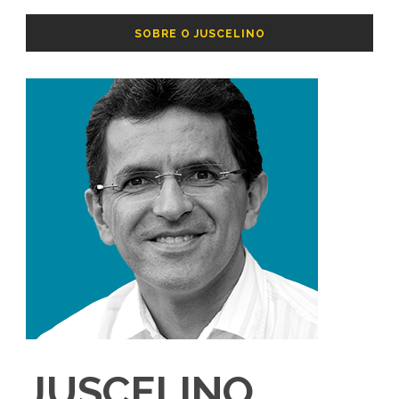
SOBRE O JUSCELINO
JUSCELINO