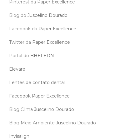
Pinterest da
Paper Excellence
Blog do
Juscelino Dourado
Facebook da
Paper Excellence
Twitter da
Paper Excellence
Portal do
BHELEDN
Elevare
Lentes de contato dental
Facebook Paper Excellence
Blog Clima
Juscelino Dourado
Blog Meio Ambiente
Juscelino Dourado
Invisalign