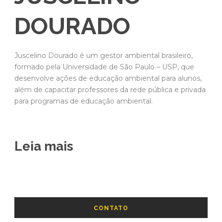
DOURADO
Juscelino Dourado é um gestor ambiental brasileiro,
formado pela Universidade de São Paulo – USP, que
desenvolve ações de educação ambiental para alunos,
além de capacitar professores da rede pública e privada
para programas de educação ambiental.
Leia mais
CONTATO