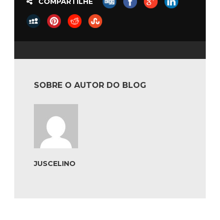
COMPARTILHE
SOBRE O AUTOR DO BLOG
JUSCELINO