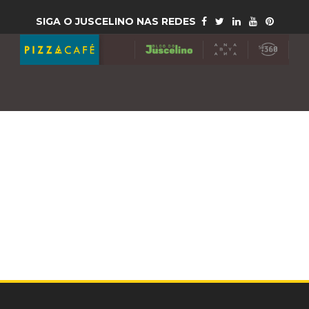
SIGA O JUSCELINO NAS REDES