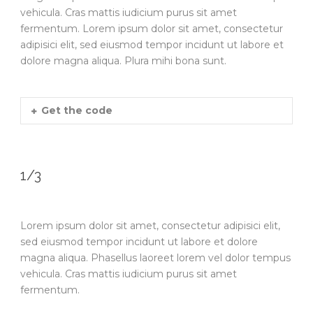
vehicula. Cras mattis iudicium purus sit amet
fermentum. Lorem ipsum dolor sit amet, consectetur
adipisici elit, sed eiusmod tempor incidunt ut labore et
dolore magna aliqua. Plura mihi bona sunt.
Get the code
1/3
Lorem ipsum dolor sit amet, consectetur adipisici elit,
sed eiusmod tempor incidunt ut labore et dolore
magna aliqua. Phasellus laoreet lorem vel dolor tempus
vehicula. Cras mattis iudicium purus sit amet
fermentum.