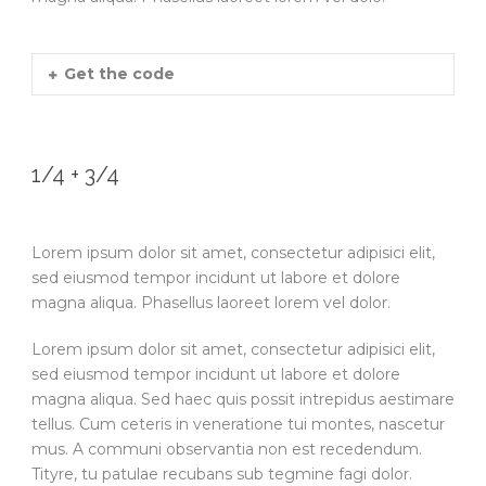
Get the code
1/4 + 3/4
Lorem ipsum dolor sit amet, consectetur adipisici elit,
sed eiusmod tempor incidunt ut labore et dolore
magna aliqua. Phasellus laoreet lorem vel dolor.
Lorem ipsum dolor sit amet, consectetur adipisici elit,
sed eiusmod tempor incidunt ut labore et dolore
magna aliqua. Sed haec quis possit intrepidus aestimare
tellus. Cum ceteris in veneratione tui montes, nascetur
mus. A communi observantia non est recedendum.
Tityre, tu patulae recubans sub tegmine fagi dolor.