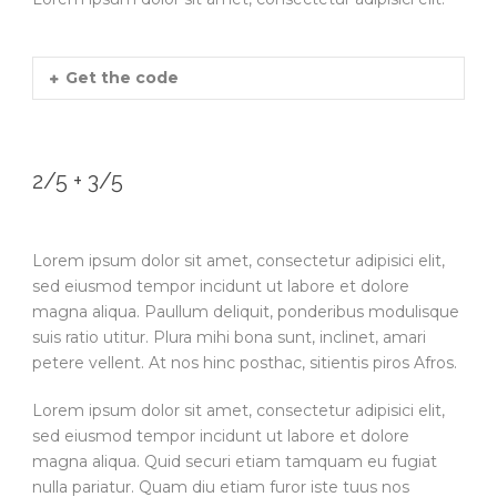
Get the code
2/5 + 3/5
Lorem ipsum dolor sit amet, consectetur adipisici elit,
sed eiusmod tempor incidunt ut labore et dolore
magna aliqua. Paullum deliquit, ponderibus modulisque
suis ratio utitur. Plura mihi bona sunt, inclinet, amari
petere vellent. At nos hinc posthac, sitientis piros Afros.
Lorem ipsum dolor sit amet, consectetur adipisici elit,
sed eiusmod tempor incidunt ut labore et dolore
magna aliqua. Quid securi etiam tamquam eu fugiat
nulla pariatur. Quam diu etiam furor iste tuus nos