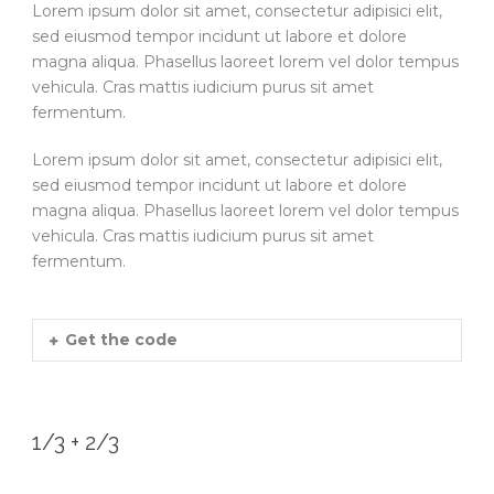
Lorem ipsum dolor sit amet, consectetur adipisici elit,
sed eiusmod tempor incidunt ut labore et dolore
magna aliqua. Phasellus laoreet lorem vel dolor tempus
vehicula. Cras mattis iudicium purus sit amet
fermentum.
Lorem ipsum dolor sit amet, consectetur adipisici elit,
sed eiusmod tempor incidunt ut labore et dolore
magna aliqua. Phasellus laoreet lorem vel dolor tempus
vehicula. Cras mattis iudicium purus sit amet
fermentum.
Get the code
1/3 + 2/3