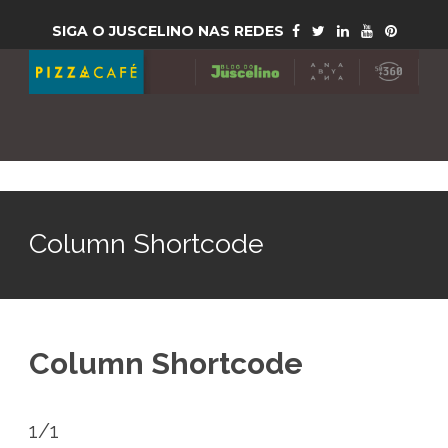
SIGA O JUSCELINO NAS REDES
Column Shortcode
Column Shortcode
1/1