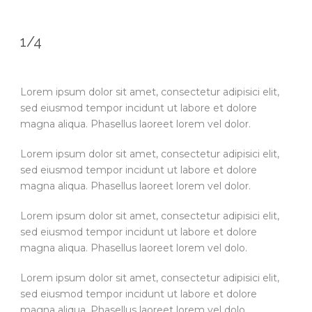
1/4
Lorem ipsum dolor sit amet, consectetur adipisici elit,
sed eiusmod tempor incidunt ut labore et dolore
magna aliqua. Phasellus laoreet lorem vel dolor.
Lorem ipsum dolor sit amet, consectetur adipisici elit,
sed eiusmod tempor incidunt ut labore et dolore
magna aliqua. Phasellus laoreet lorem vel dolor.
Lorem ipsum dolor sit amet, consectetur adipisici elit,
sed eiusmod tempor incidunt ut labore et dolore
magna aliqua. Phasellus laoreet lorem vel dolo.
Lorem ipsum dolor sit amet, consectetur adipisici elit,
sed eiusmod tempor incidunt ut labore et dolore
magna aliqua. Phasellus laoreet lorem vel dolo.