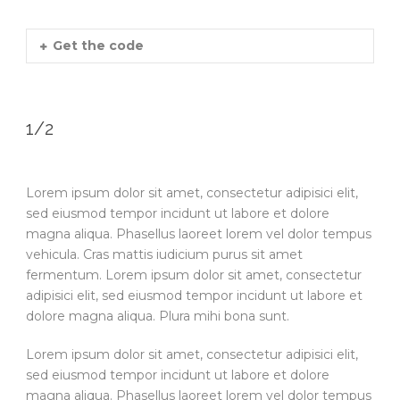
Get the code
1/2
Lorem ipsum dolor sit amet, consectetur adipisici elit,
sed eiusmod tempor incidunt ut labore et dolore
magna aliqua. Phasellus laoreet lorem vel dolor tempus
vehicula. Cras mattis iudicium purus sit amet
fermentum. Lorem ipsum dolor sit amet, consectetur
adipisici elit, sed eiusmod tempor incidunt ut labore et
dolore magna aliqua. Plura mihi bona sunt.
Lorem ipsum dolor sit amet, consectetur adipisici elit,
sed eiusmod tempor incidunt ut labore et dolore
magna aliqua. Phasellus laoreet lorem vel dolor tempus