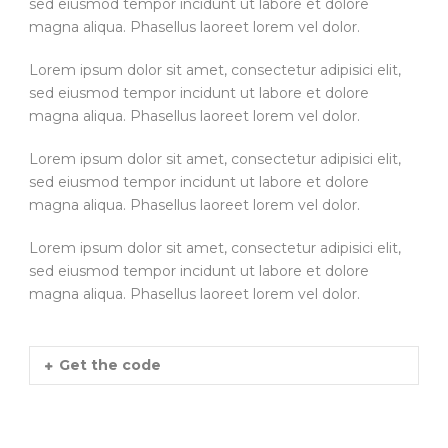
sed eiusmod tempor incidunt ut labore et dolore
magna aliqua. Phasellus laoreet lorem vel dolor.
Lorem ipsum dolor sit amet, consectetur adipisici elit,
sed eiusmod tempor incidunt ut labore et dolore
magna aliqua. Phasellus laoreet lorem vel dolor.
Lorem ipsum dolor sit amet, consectetur adipisici elit,
sed eiusmod tempor incidunt ut labore et dolore
magna aliqua. Phasellus laoreet lorem vel dolor.
Lorem ipsum dolor sit amet, consectetur adipisici elit,
sed eiusmod tempor incidunt ut labore et dolore
magna aliqua. Phasellus laoreet lorem vel dolor.
Get the code