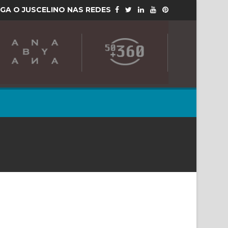
IGA O JUSCELINO NAS REDES