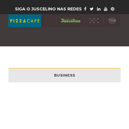
SIGA O JUSCELINO NAS REDES
BUSINESS