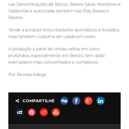
nas Denominações de Bierzo, Ribeira Sacra, Monterrei e
Valdeorras e autorizada também nas Rías Baixas e
Ribeiro.
Tende a produzir tintos bastante aromáticos e frutados,
mas também costuma ser usada em rosés.
A produção a partir de vinhas velhas em solos
profundos, especialmente em Bierzo, tem dado
exemplares mais concentrados e complexos.
Por Revista Adega
COMPARTILHE