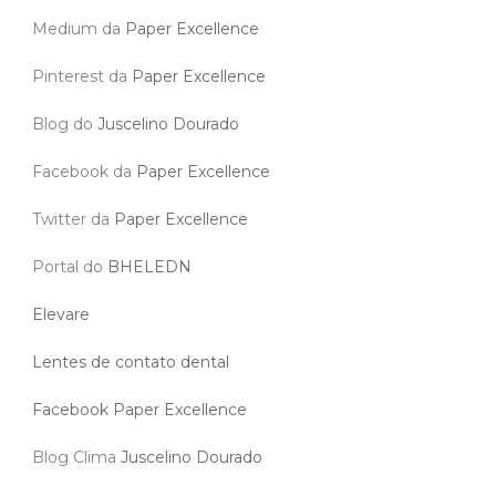
Medium da
Paper Excellence
Pinterest da
Paper Excellence
Blog do
Juscelino Dourado
Facebook da
Paper Excellence
Twitter da
Paper Excellence
Portal do
BHELEDN
Elevare
Lentes de contato dental
Facebook Paper Excellence
Blog Clima
Juscelino Dourado