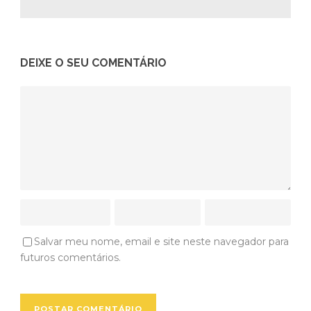
DEIXE O SEU COMENTÁRIO
Salvar meu nome, email e site neste navegador para
futuros comentários.