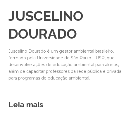
JUSCELINO
DOURADO
Juscelino Dourado é um gestor ambiental brasileiro,
formado pela Universidade de São Paulo – USP, que
desenvolve ações de educação ambiental para alunos,
além de capacitar professores da rede pública e privada
para programas de educação ambiental.
Leia mais