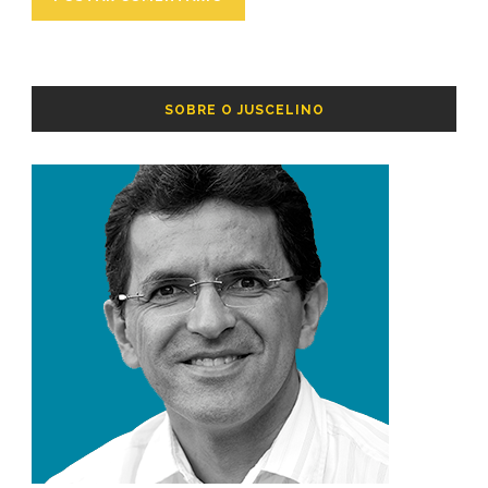
SOBRE O JUSCELINO