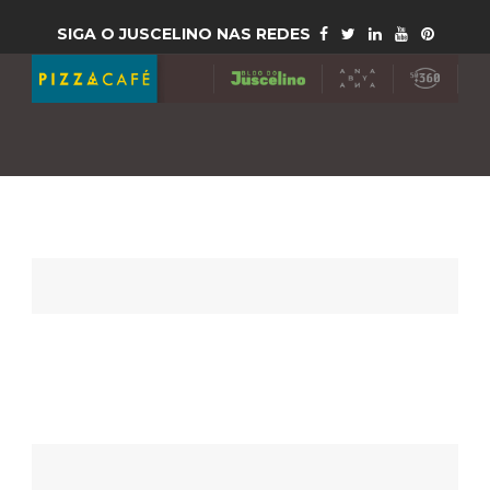
SIGA O JUSCELINO NAS REDES