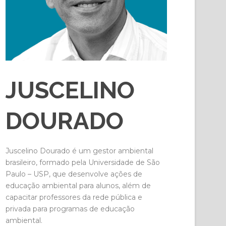
JUSCELINO
DOURADO
Juscelino Dourado é um gestor ambiental
brasileiro, formado pela Universidade de São
Paulo – USP, que desenvolve ações de
educação ambiental para alunos, além de
capacitar professores da rede pública e
privada para programas de educação
ambiental.