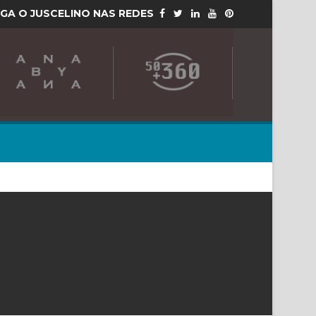
IGA O JUSCELINO NAS REDES