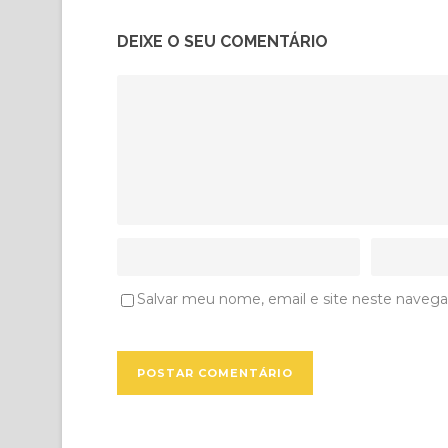
DEIXE O SEU COMENTÁRIO
Salvar meu nome, email e site neste navega