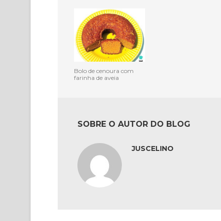
Bolo de cenoura com
farinha de aveia
SOBRE O AUTOR DO BLOG
JUSCELINO