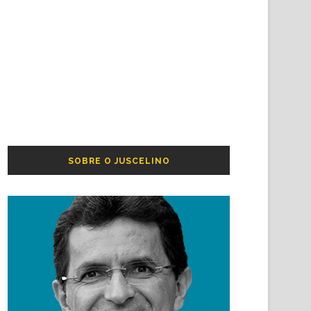
SOBRE O JUSCELINO