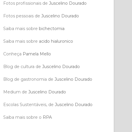
Fotos profissionais de
Juscelino Dourado
Fotos pessoais de
Juscelino Dourado
Saiba mais sobre
bichectomia
Saiba mais sobre
acido hialuronico
Conheça
Pamela Mello
Blog de cultura de
Juscelino Dourado
Blog de gastronomia de
Juscelino Dourado
Medium de
Juscelino Dourado
Escolas Sustentáveis, de
Juscelino Dourado
Saiba mais sobre o
RPA