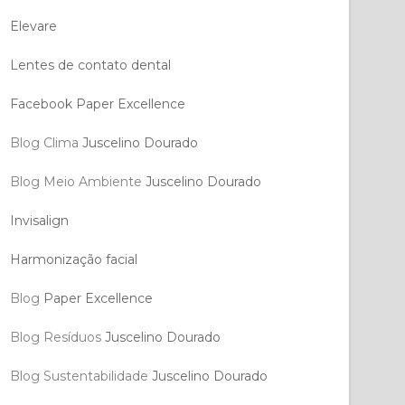
Elevare
Lentes de contato dental
Facebook Paper Excellence
Blog Clima
Juscelino Dourado
Blog Meio Ambiente
Juscelino Dourado
Invisalign
Harmonização facial
Blog
Paper Excellence
Blog Resíduos
Juscelino Dourado
Blog Sustentabilidade
Juscelino Dourado