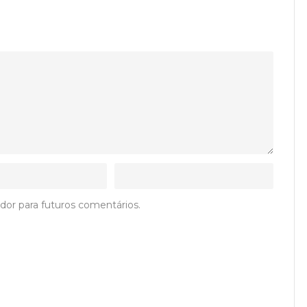
dor para futuros comentários.