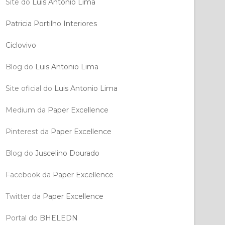
Site do
Luis Antonio Lima
Patricia Portilho Interiores
Ciclovivo
Blog do
Luis Antonio Lima
Site oficial do
Luis Antonio Lima
Medium da
Paper Excellence
Pinterest da
Paper Excellence
Blog do
Juscelino Dourado
Facebook da
Paper Excellence
Twitter da
Paper Excellence
Portal do
BHELEDN