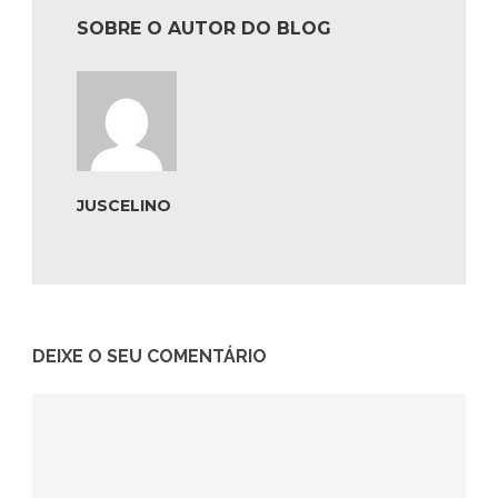
SOBRE O AUTOR DO BLOG
JUSCELINO
DEIXE O SEU COMENTÁRIO