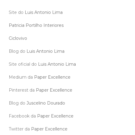
Site do
Luis Antonio Lima
Patricia Portilho Interiores
Ciclovivo
Blog do
Luis Antonio Lima
Site oficial do
Luis Antonio Lima
Medium da
Paper Excellence
Pinterest da
Paper Excellence
Blog do
Juscelino Dourado
Facebook da
Paper Excellence
Twitter da
Paper Excellence