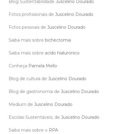
Blog Sustentabilidade
Juscelino Dourado
Fotos profissionais de
Juscelino Dourado
Fotos pessoais de
Juscelino Dourado
Saiba mais sobre
bichectomia
Saiba mais sobre
acido hialuronico
Conheça
Pamela Mello
Blog de cultura de
Juscelino Dourado
Blog de gastronomia de
Juscelino Dourado
Medium de
Juscelino Dourado
Escolas Sustentáveis, de
Juscelino Dourado
Saiba mais sobre o
RPA