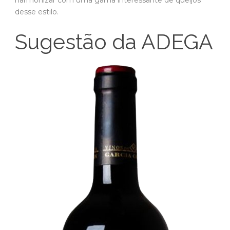
desse estilo.
Sugestão da ADEGA