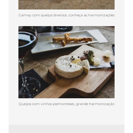
Gamay com queijos diversos, conheça as harmonizações
Queijos com vinhos piemonteses, grande harmonização