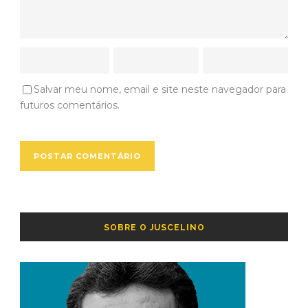
Salvar meu nome, email e site neste navegador para
futuros comentários.
SOBRE O JUSCELINO