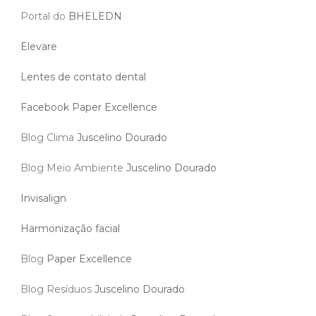
Portal do
BHELEDN
Elevare
Lentes de contato dental
Facebook Paper Excellence
Blog Clima
Juscelino Dourado
Blog Meio Ambiente
Juscelino Dourado
Invisalign
Harmonização facial
Blog
Paper Excellence
Blog Resíduos
Juscelino Dourado