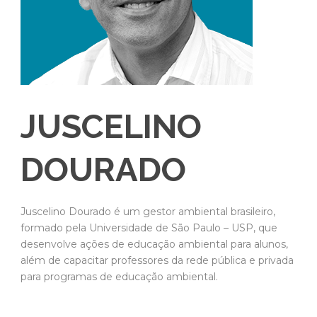
JUSCELINO
DOURADO
Juscelino Dourado é um gestor ambiental brasileiro,
formado pela Universidade de São Paulo – USP, que
desenvolve ações de educação ambiental para alunos,
além de capacitar professores da rede pública e privada
para programas de educação ambiental.