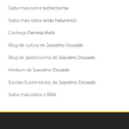
Saiba mais sobre
bichectomia
Saiba mais sobre
acido hialuronico
Conheça
Pamela Mello
Blog de cultura de
Juscelino Dourado
Blog de gastronomia de
Juscelino Dourado
Medium de
Juscelino Dourado
Escolas Sustentáveis, de
Juscelino Dourado
Saiba mais sobre o
RPA