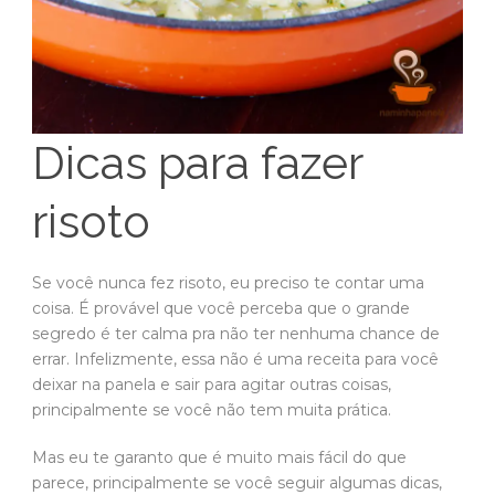
Dicas para fazer
risoto
Se você nunca fez risoto, eu preciso te contar uma
coisa. É provável que você perceba que o grande
segredo é ter calma pra não ter nenhuma chance de
errar. Infelizmente, essa não é uma receita para você
deixar na panela e sair para agitar outras coisas,
principalmente se você não tem muita prática.
Mas eu te garanto que é muito mais fácil do que
parece, principalmente se você seguir algumas dicas,