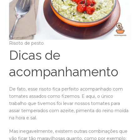
Risoto de pesto
Dicas de
acompanhamento
De fato, esse risoto fica perfeito acompanhado com
tomates assados como fizemos. E aqui, o único
trabalho que tivemos foi levar nossos tomates para
assar temperados com azeite, pimenta do reino moída
na hora e sal.
Mas inegavelmente, existem outras combinações que
vão ficar tão maravilhosas quanto, como por exemplo: