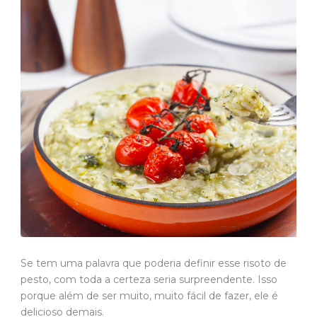
Se tem uma palavra que poderia definir esse risoto de
pesto, com toda a certeza seria surpreendente. Isso
porque além de ser muito, muito fácil de fazer, ele é
delicioso demais.