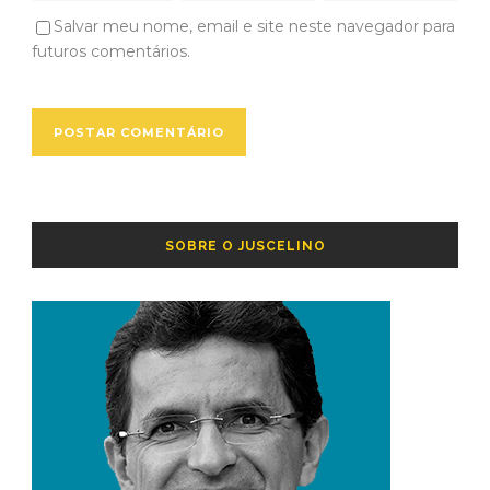
Salvar meu nome, email e site neste navegador para
futuros comentários.
SOBRE O JUSCELINO