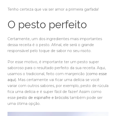
Tenho certeza que vai ser amor a primeira garfada!
O pesto perfeito
Certamente, um dos ingredientes mais importantes
dessa receita é o pesto. Afinal, ele será o grande
responsável pelo toque de sabor no seu risoto.
Por esse motivo, é importante ter um pesto super
saboroso para o resultado perfeito da sua receita. Aqui,
usamos o tradicional, feito com manjericão (
como esse
aqui
). Mas certamente vai ficar uma delícia se você
variar com outros sabores, por exemplo, pesto de rúcula
fica uma delícia e é super fácil de fazer! Assim como
esse
pesto de espinafre e brócolis
também pode ser
uma ótima opção.