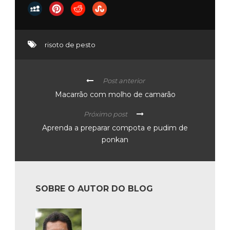
risoto de pesto
Post anterior
Macarrão com molho de camarão
Próximo post
Aprenda a preparar compota e pudim de
ponkan
SOBRE O AUTOR DO BLOG