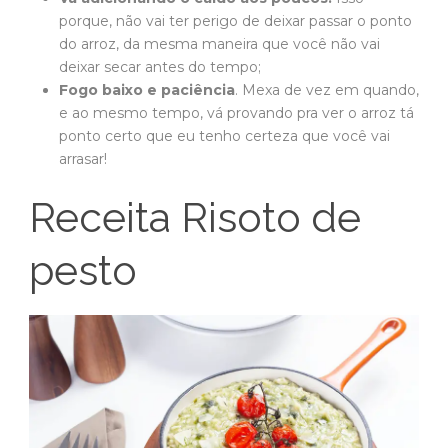
porque, não vai ter perigo de deixar passar o ponto
do arroz, da mesma maneira que você não vai
deixar secar antes do tempo;
Fogo baixo e paciência
. Mexa de vez em quando,
e ao mesmo tempo, vá provando pra ver o arroz tá
ponto certo que eu tenho certeza que você vai
arrasar!
Receita Risoto de
pesto