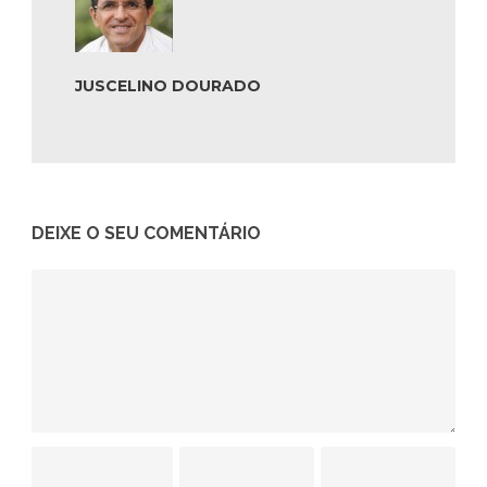
JUSCELINO DOURADO
DEIXE O SEU COMENTÁRIO