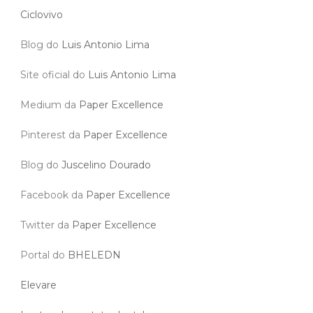
Ciclovivo
Blog do
Luis Antonio Lima
Site oficial do
Luis Antonio Lima
Medium da
Paper Excellence
Pinterest da
Paper Excellence
Blog do
Juscelino Dourado
Facebook da
Paper Excellence
Twitter da
Paper Excellence
Portal do
BHELEDN
Elevare