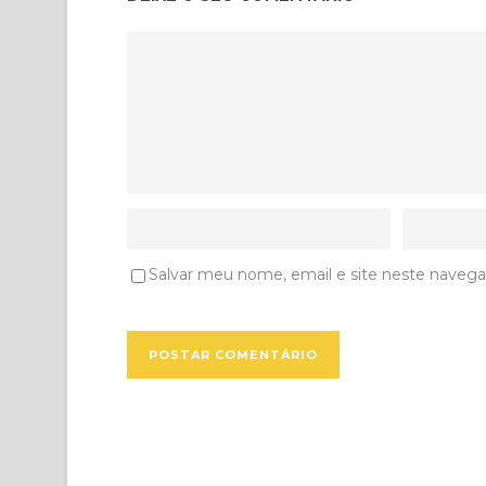
Salvar meu nome, email e site neste navega