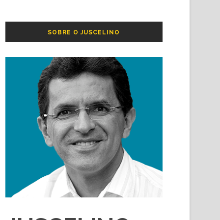
SOBRE O JUSCELINO