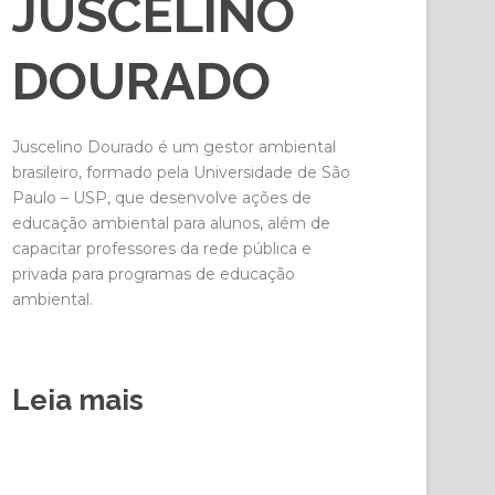
JUSCELINO
DOURADO
Juscelino Dourado é um gestor ambiental
brasileiro, formado pela Universidade de São
Paulo – USP, que desenvolve ações de
educação ambiental para alunos, além de
capacitar professores da rede pública e
privada para programas de educação
ambiental.
Leia mais