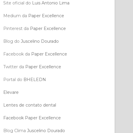
Site oficial do
Luis Antonio Lima
Medium da
Paper Excellence
Pinterest da
Paper Excellence
Blog do
Juscelino Dourado
Facebook da
Paper Excellence
Twitter da
Paper Excellence
Portal do
BHELEDN
Elevare
Lentes de contato dental
Facebook Paper Excellence
Blog Clima
Juscelino Dourado