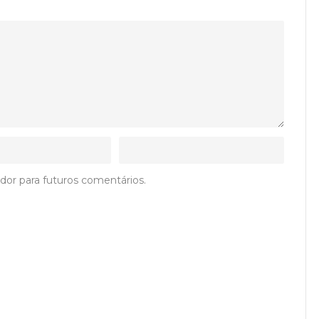
dor para futuros comentários.