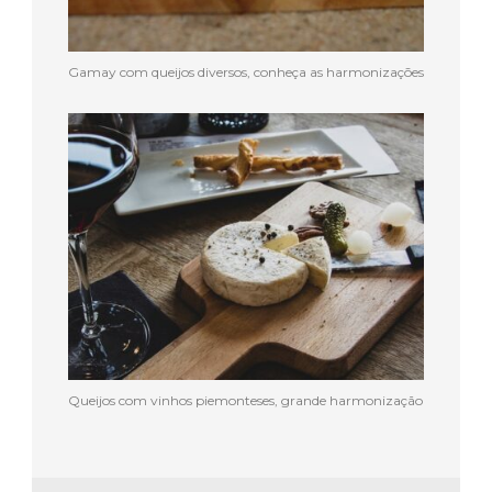
Gamay com queijos diversos, conheça as harmonizações
Queijos com vinhos piemonteses, grande harmonização