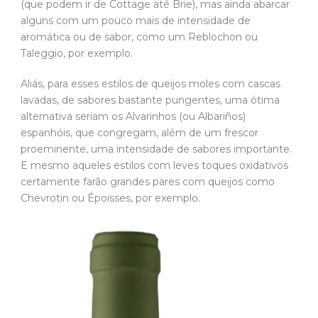
(que podem ir de Cottage até Brie), mas ainda abarcar
alguns com um pouco mais de intensidade de
aromática ou de sabor, como um Reblochon ou
Taleggio, por exemplo.
Aliás, para esses estilos de queijos moles com cascas
lavadas, de sabores bastante pungentes, uma ótima
alternativa seriam os Alvarinhos (ou Albariños)
espanhóis, que congregam, além de um frescor
proeminente, uma intensidade de sabores importante.
E mesmo aqueles estilos com leves toques oxidativos
certamente farão grandes pares com queijos como
Chevrotin ou Époisses, por exemplo.