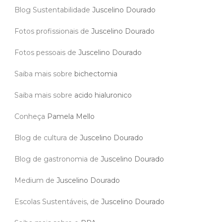
Blog Sustentabilidade
Juscelino Dourado
Fotos profissionais de
Juscelino Dourado
Fotos pessoais de
Juscelino Dourado
Saiba mais sobre
bichectomia
Saiba mais sobre
acido hialuronico
Conheça
Pamela Mello
Blog de cultura de
Juscelino Dourado
Blog de gastronomia de
Juscelino Dourado
Medium de
Juscelino Dourado
Escolas Sustentáveis, de
Juscelino Dourado