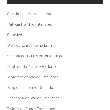
Site do
Luis Antonio Lima
Patricia Portilho Interiores
Ciclovivo
Blog do
Luis Antonio Lima
Site oficial do
Luis Antonio Lima
Medium da
Paper Excellence
Pinterest da
Paper Excellence
Blog do
Juscelino Dourado
Facebook da
Paper Excellence
Twitter da
Paper Excellence