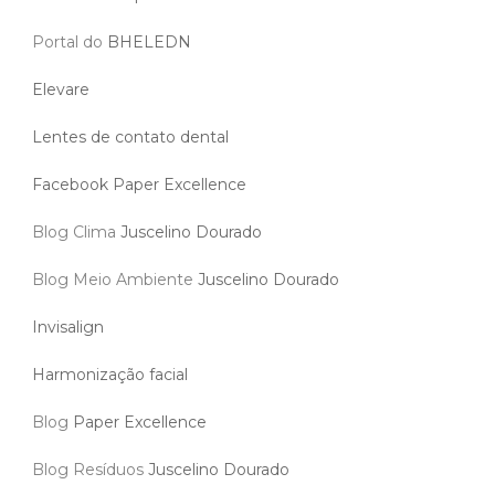
Portal do
BHELEDN
Elevare
Lentes de contato dental
Facebook Paper Excellence
Blog Clima
Juscelino Dourado
Blog Meio Ambiente
Juscelino Dourado
Invisalign
Harmonização facial
Blog
Paper Excellence
Blog Resíduos
Juscelino Dourado