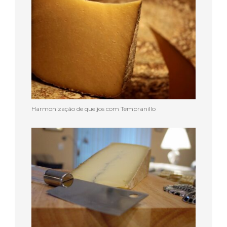
Harmonização de queijos com Tempranillo