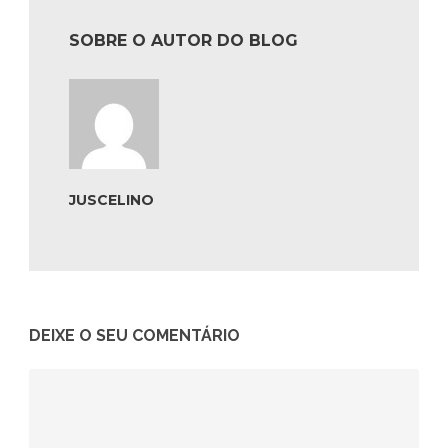
SOBRE O AUTOR DO BLOG
JUSCELINO
DEIXE O SEU COMENTÁRIO