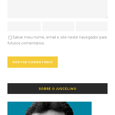
Salvar meu nome, email e site neste navegador para
futuros comentários.
SOBRE O JUSCELINO