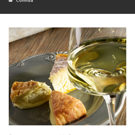
Comida