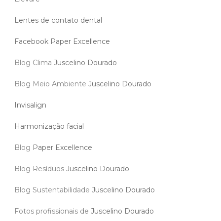
Lentes de contato dental
Facebook Paper Excellence
Blog Clima
Juscelino Dourado
Blog Meio Ambiente
Juscelino Dourado
Invisalign
Harmonização facial
Blog
Paper Excellence
Blog Resíduos
Juscelino Dourado
Blog Sustentabilidade
Juscelino Dourado
Fotos profissionais de
Juscelino Dourado