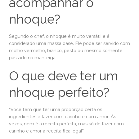
acompanhar o
nhoque?
Segundo o chef, o nhoque é muito versátil e é
considerado uma massa base. Ele pode ser servido com
molho vermelho, branco, pesto ou mesmo somente
passado na manteiga.
O que deve ter um
nhoque perfeito?
“Você tem que ter uma proporção certa os
ingredientes e fazer com carinho e com amor. Às
vezes, nem é a receita perfeita, mas só de fazer com
carinho e amor a receita fica legal”