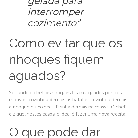
gelada para
interromper
cozimento”
Como evitar que os
nhoques fiquem
aguados?
Segundo o chef, os nhoques ficam aguados por três
motivos: cozinhou demais as batatas, cozinhou demais
o nhoque ou colocou farinha demais na massa. O chef
diz que, nestes casos, o ideal é fazer uma nova receita.
O que pode dar