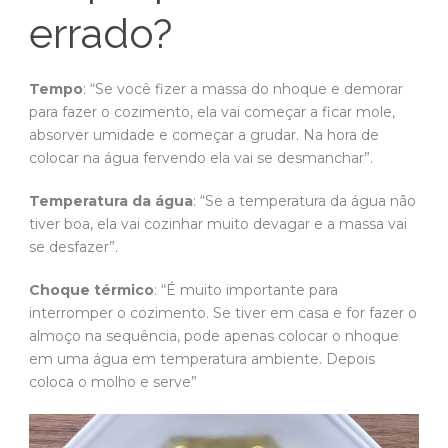
errado?
Tempo
: “Se você fizer a massa do nhoque e demorar
para fazer o cozimento, ela vai começar a ficar mole,
absorver umidade e começar a grudar. Na hora de
colocar na água fervendo ela vai se desmanchar”.
Temperatura da água
: “Se a temperatura da água não
tiver boa, ela vai cozinhar muito devagar e a massa vai
se desfazer”.
Choque térmico
: “É muito importante para
interromper o cozimento. Se tiver em casa e for fazer o
almoço na sequência, pode apenas colocar o nhoque
em uma água em temperatura ambiente. Depois
coloca o molho e serve”