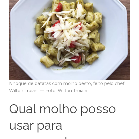
Nhoque de batatas com molho pesto, feito pelo chef
Wilton Troiani — Foto: Wilton Troiani
Qual molho posso
usar para