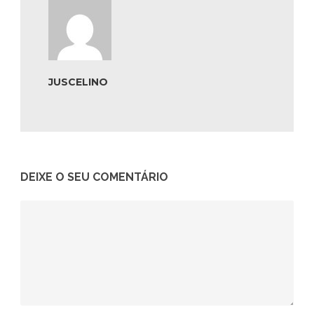
JUSCELINO
DEIXE O SEU COMENTÁRIO