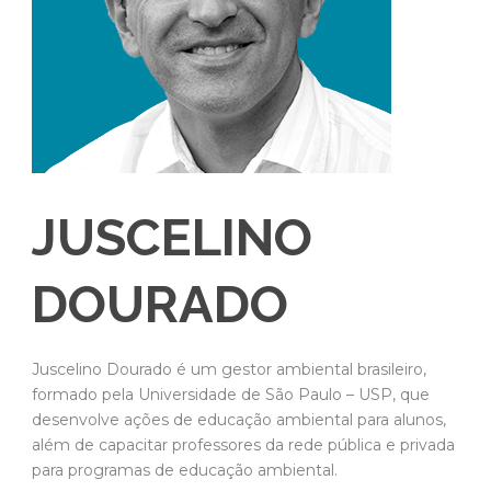
JUSCELINO
DOURADO
Juscelino Dourado é um gestor ambiental brasileiro,
formado pela Universidade de São Paulo – USP, que
desenvolve ações de educação ambiental para alunos,
além de capacitar professores da rede pública e privada
para programas de educação ambiental.