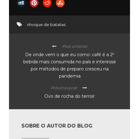
nhoque de batatas
Post anterior
De onde vem o que eu como: café é a 2ª
bebida mais consumida no país e interesse
por métodos de preparo cresceu na
pandemia
Próximo post
Ovo de rocha do terroir
SOBRE O AUTOR DO BLOG