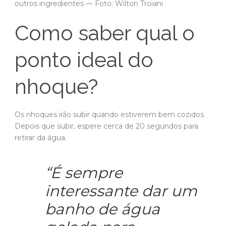
outros ingredientes — Foto: Wilton Troiani
Como saber qual o
ponto ideal do
nhoque?
Os nhoques irão subir quando estiverem bem cozidos.
Depois que subir, espere cerca de 20 segundos para
retirar da água.
“É sempre
interessante dar um
banho de água