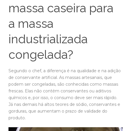
massa caseira para
a massa
industrializada
congelada?
Segundo o chef, a diferença é na qualidade e na adição
de conservante artificial. As massas artesanais, que
podem ser congeladas, são conhecidas como massas
frescas. Elas não contém conservantes ou aditivos
químicos e, por isso, o consumo deve ser mais rápido.
Já nas demais há altos teores de sódio, conservantes e
gorduras, que aumentam o prazo de validade do
produto.