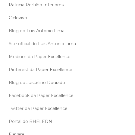
Patricia Portilho Interiores
Ciclovivo
Blog do
Luis Antonio Lima
Site oficial do
Luis Antonio Lima
Medium da
Paper Excellence
Pinterest da
Paper Excellence
Blog do
Juscelino Dourado
Facebook da
Paper Excellence
Twitter da
Paper Excellence
Portal do
BHELEDN
Elevare