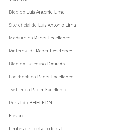
Blog do
Luis Antonio Lima
Site oficial do
Luis Antonio Lima
Medium da
Paper Excellence
Pinterest da
Paper Excellence
Blog do
Juscelino Dourado
Facebook da
Paper Excellence
Twitter da
Paper Excellence
Portal do
BHELEDN
Elevare
Lentes de contato dental