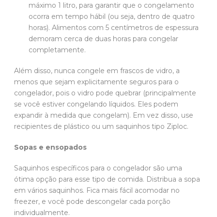
máximo 1 litro, para garantir que o congelamento
ocorra em tempo hábil (ou seja, dentro de quatro
horas). Alimentos com 5 centímetros de espessura
demoram cerca de duas horas para congelar
completamente.
Além disso, nunca congele em frascos de vidro, a
menos que sejam explicitamente seguros para o
congelador, pois o vidro pode quebrar (principalmente
se você estiver congelando líquidos. Eles podem
expandir à medida que congelam). Em vez disso, use
recipientes de plástico ou um saquinhos tipo Ziploc.
Sopas e ensopados
Saquinhos específicos para o congelador são uma
ótima opção para esse tipo de comida. Distribua a sopa
em vários saquinhos. Fica mais fácil acomodar no
freezer, e você pode descongelar cada porção
individualmente.