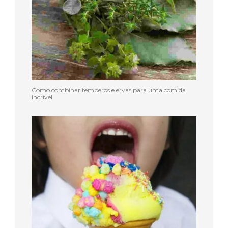
Como combinar temperos e ervas para uma comida
incrível