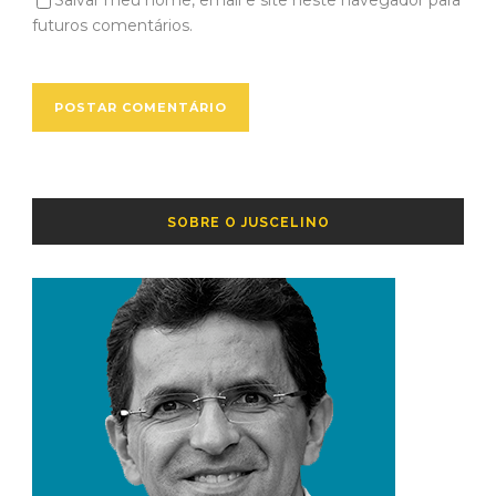
futuros comentários.
SOBRE O JUSCELINO