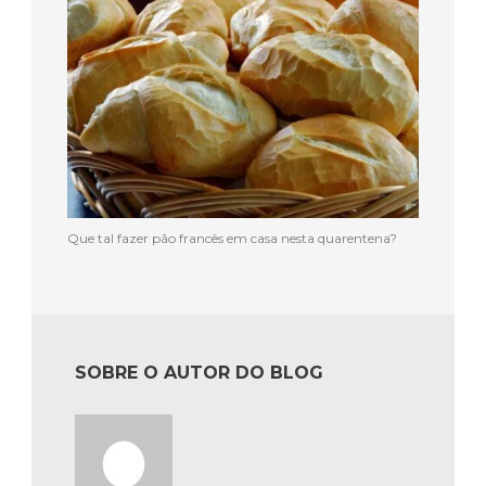
Que tal fazer pão francês em casa nesta quarentena?
SOBRE O AUTOR DO BLOG