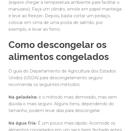
(espere chegar à temperatura ambiente para facilitar o
manuseio). Faça um cilindro, enrole em papel manteiga
e leve ao freezer. Depois, basta cortar um pedaço,
colocar em cima de uma posta de salmão, por
exemplo, e levar ao forno.
Como descongelar os
alimentos congelados
O guia do Departamento de Agricultura dos Estados
Unidos (USDA) para descongelamento seguro
recomenda os seguintes métodos:
Na geladeira:
é o método mais demorado, mas sem
dúvida o mais seguro. Alguns itens, dependendo do
tamanho, podem levar dias para descongelar.
Na água fria:
É um pouco mais rápido. Acomode os
alimentos congelados em um saco bem fechado antes