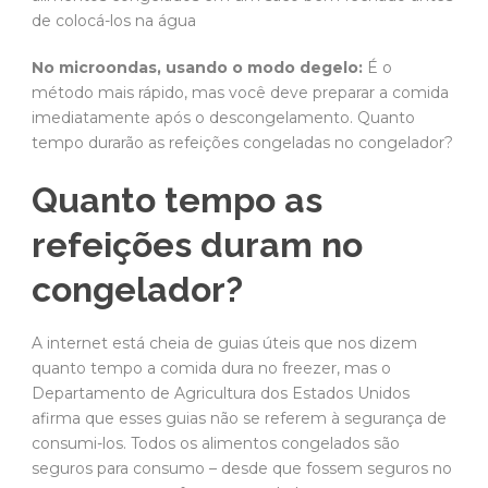
de colocá-los na água
No microondas, usando o modo degelo:
É o
método mais rápido, mas você deve preparar a comida
imediatamente após o descongelamento. Quanto
tempo durarão as refeições congeladas no congelador?
Quanto tempo as
refeições duram no
congelador?
A internet está cheia de guias úteis que nos dizem
quanto tempo a comida dura no freezer, mas o
Departamento de Agricultura dos Estados Unidos
afirma que esses guias não se referem à segurança de
consumi-los. Todos os alimentos congelados são
seguros para consumo – desde que fossem seguros no