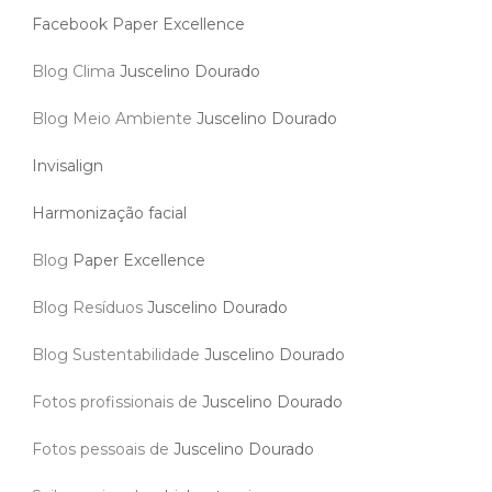
Facebook Paper Excellence
Blog Clima
Juscelino Dourado
Blog Meio Ambiente
Juscelino Dourado
Invisalign
Harmonização facial
Blog
Paper Excellence
Blog Resíduos
Juscelino Dourado
Blog Sustentabilidade
Juscelino Dourado
Fotos profissionais de
Juscelino Dourado
Fotos pessoais de
Juscelino Dourado