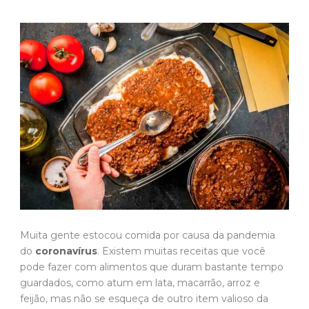
Muita gente estocou comida por causa da pandemia
do
coronavírus
. Existem muitas receitas que você
pode fazer com alimentos que duram bastante tempo
guardados, como atum em lata, macarrão, arroz e
feijão, mas não se esqueça de outro item valioso da