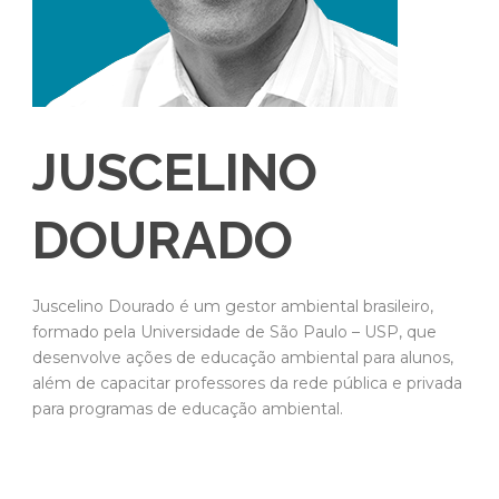
JUSCELINO
DOURADO
Juscelino Dourado é um gestor ambiental brasileiro,
formado pela Universidade de São Paulo – USP, que
desenvolve ações de educação ambiental para alunos,
além de capacitar professores da rede pública e privada
para programas de educação ambiental.