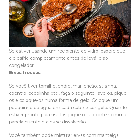
Se estiver usando um recipiente de vidro, espere que
ele esfrie completamente antes de levá-lo ao
congelador.
Ervas frescas
Se você tiver tomilho, endro, manjericão, salsinha,
coentro, cebolinha etc., faça o seguinte: lave-os, pique-
os e coloque-os numa forma de gelo. Coloque um
pouquinho de água em cada cubo e congele. Quando
estiver pronto para usá-los, jogue o cubo inteiro numa
panela quente e eles se dissolverão.
Você também pode misturar ervas com manteiga