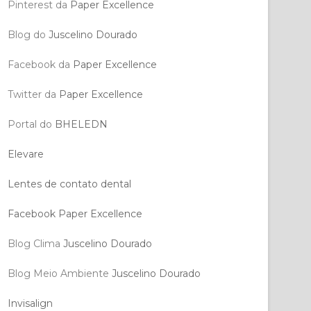
Pinterest da
Paper Excellence
Blog do
Juscelino Dourado
Facebook da
Paper Excellence
Twitter da
Paper Excellence
Portal do
BHELEDN
Elevare
Lentes de contato dental
Facebook Paper Excellence
Blog Clima
Juscelino Dourado
Blog Meio Ambiente
Juscelino Dourado
Invisalign