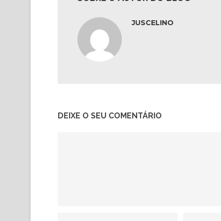
JUSCELINO
DEIXE O SEU COMENTÁRIO