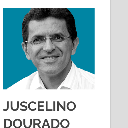
JUSCELINO
DOURADO