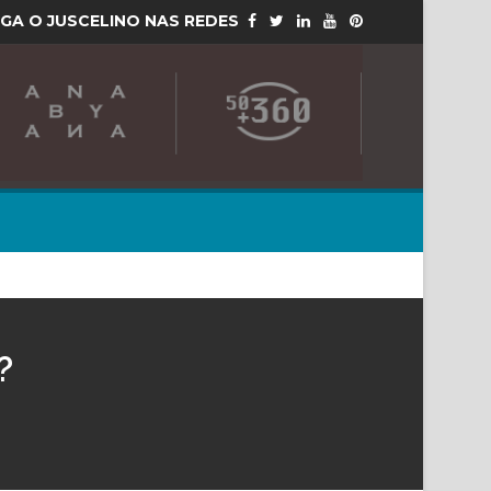
IGA O JUSCELINO NAS REDES
?