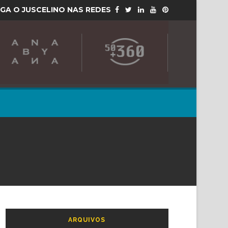
IGA O JUSCELINO NAS REDES
ARQUIVOS