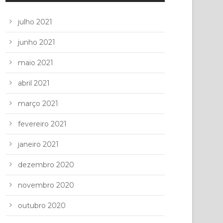
julho 2021
junho 2021
maio 2021
abril 2021
março 2021
fevereiro 2021
janeiro 2021
dezembro 2020
novembro 2020
outubro 2020