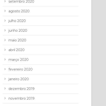
setembro 2020
agosto 2020
julho 2020
junho 2020
maio 2020
abril 2020
março 2020
fevereiro 2020
janeiro 2020
dezembro 2019
novembro 2019