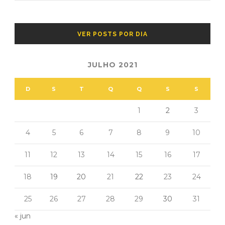
VER POSTS POR DIA
JULHO 2021
D
S
T
Q
Q
S
S
1
2
3
4
5
6
7
8
9
10
11
12
13
14
15
16
17
18
19
20
21
22
23
24
25
26
27
28
29
30
31
« jun