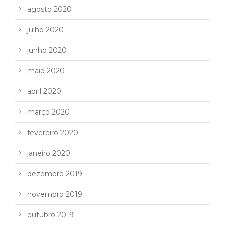
agosto 2020
julho 2020
junho 2020
maio 2020
abril 2020
março 2020
fevereiro 2020
janeiro 2020
dezembro 2019
novembro 2019
outubro 2019