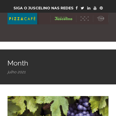
SIGA O JUSCELINO NAS REDES
Month
julho 2021