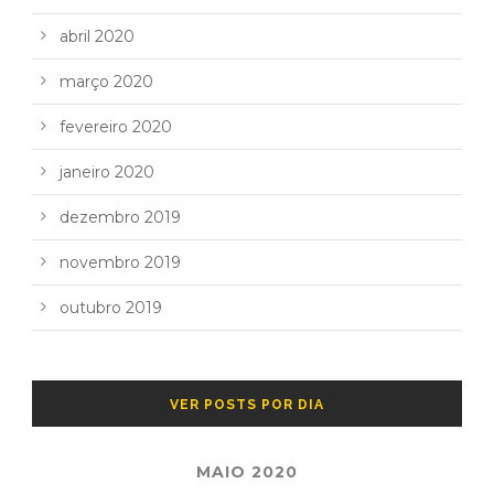
abril 2020
março 2020
fevereiro 2020
janeiro 2020
dezembro 2019
novembro 2019
outubro 2019
VER POSTS POR DIA
MAIO 2020