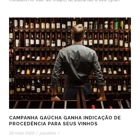
CAMPANHA GAÚCHA GANHA INDICAÇÃO DE
PROCEDÊNCIA PARA SEUS VINHOS
25 maio 2020
/
juscelino
/