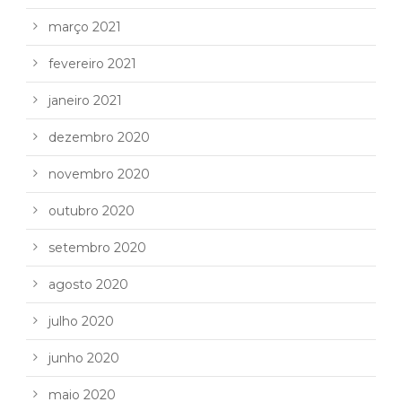
março 2021
fevereiro 2021
janeiro 2021
dezembro 2020
novembro 2020
outubro 2020
setembro 2020
agosto 2020
julho 2020
junho 2020
maio 2020