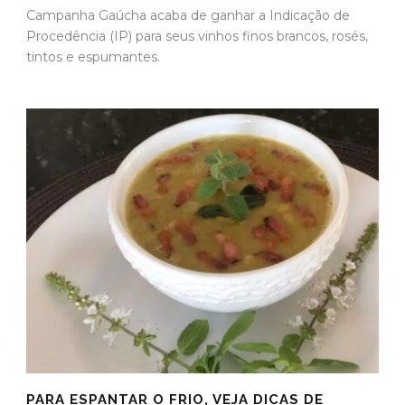
Campanha Gaúcha acaba de ganhar a Indicação de
Procedência (IP) para seus vinhos finos brancos, rosés,
tintos e espumantes.
PARA ESPANTAR O FRIO, VEJA DICAS DE