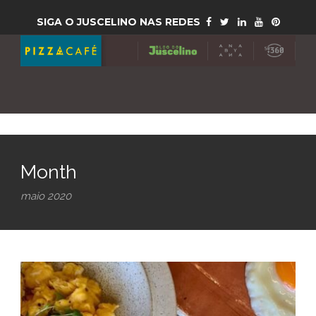
SIGA O JUSCELINO NAS REDES
Month
maio 2020