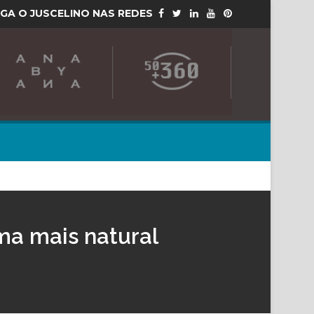
IGA O JUSCELINO NAS REDES
ma mais natural