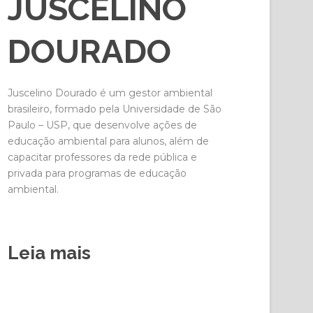
JUSCELINO
DOURADO
Juscelino Dourado é um gestor ambiental
brasileiro, formado pela Universidade de São
Paulo – USP, que desenvolve ações de
educação ambiental para alunos, além de
capacitar professores da rede pública e
privada para programas de educação
ambiental.
Leia mais