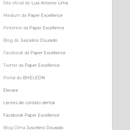
Site oficial do
Luis Antonio Lima
Medium da
Paper Excellence
Pinterest da
Paper Excellence
Blog do
Juscelino Dourado
Facebook da
Paper Excellence
Twitter da
Paper Excellence
Portal do
BHELEDN
Elevare
Lentes de contato dental
Facebook Paper Excellence
Blog Clima
Juscelino Dourado