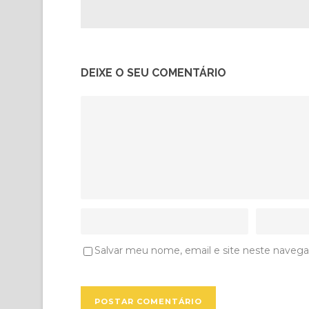
DEIXE O SEU COMENTÁRIO
Salvar meu nome, email e site neste navega