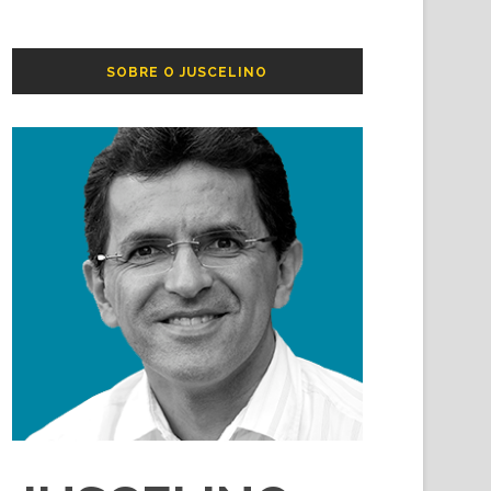
SOBRE O JUSCELINO