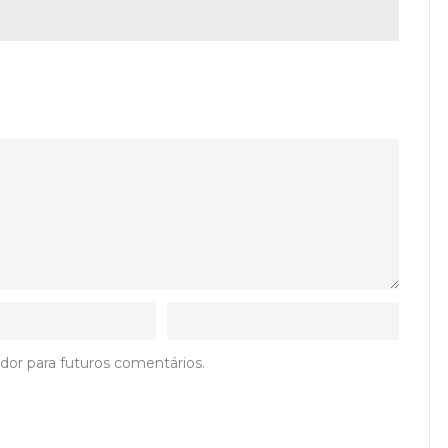
dor para futuros comentários.