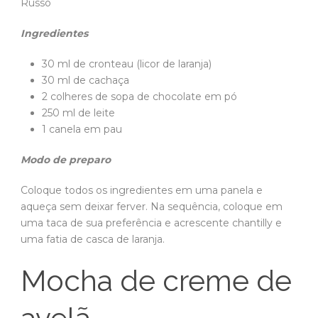
Russo
Ingredientes
30 ml de cronteau (licor de laranja)
30 ml de cachaça
2 colheres de sopa de chocolate em pó
250 ml de leite
1 canela em pau
Modo de preparo
Coloque todos os ingredientes em uma panela e
aqueça sem deixar ferver. Na sequência, coloque em
uma taca de sua preferência e acrescente chantilly e
uma fatia de casca de laranja.
Mocha de creme de