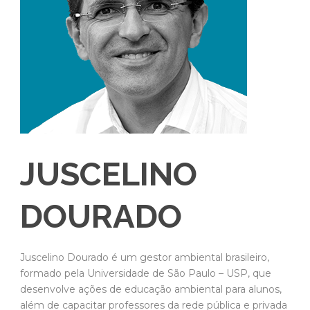
JUSCELINO
DOURADO
Juscelino Dourado é um gestor ambiental brasileiro,
formado pela Universidade de São Paulo – USP, que
desenvolve ações de educação ambiental para alunos,
além de capacitar professores da rede pública e privada