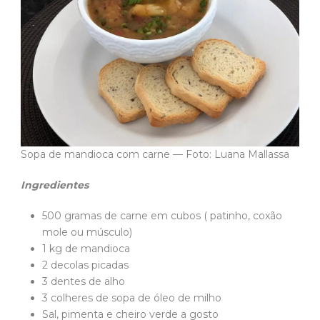
Sopa de mandioca com carne — Foto: Luana Mallassa
Ingredientes
500 gramas de carne em cubos ( patinho, coxão
mole ou músculo)
1 kg de mandioca
2 decolas picadas
3 dentes de alho
3 colheres de sopa de óleo de milho
Sal, pimenta e cheiro verde a gosto