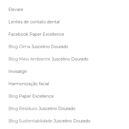
Elevare
Lentes de contato dental
Facebook Paper Excellence
Blog Clima
Juscelino Dourado
Blog Meio Ambiente
Juscelino Dourado
Invisalign
Harmonização facial
Blog
Paper Excellence
Blog Resíduos
Juscelino Dourado
Blog Sustentabilidade
Juscelino Dourado