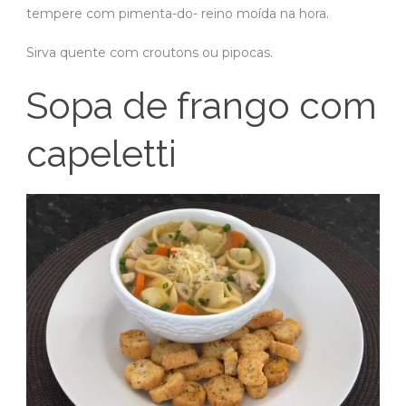
tempere com pimenta-do- reino moída na hora.
Sirva quente com croutons ou pipocas.
Sopa de frango com
capeletti