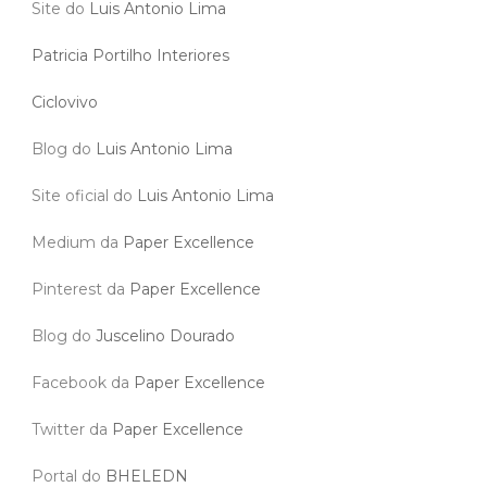
Site do
Luis Antonio Lima
Patricia Portilho Interiores
Ciclovivo
Blog do
Luis Antonio Lima
Site oficial do
Luis Antonio Lima
Medium da
Paper Excellence
Pinterest da
Paper Excellence
Blog do
Juscelino Dourado
Facebook da
Paper Excellence
Twitter da
Paper Excellence
Portal do
BHELEDN