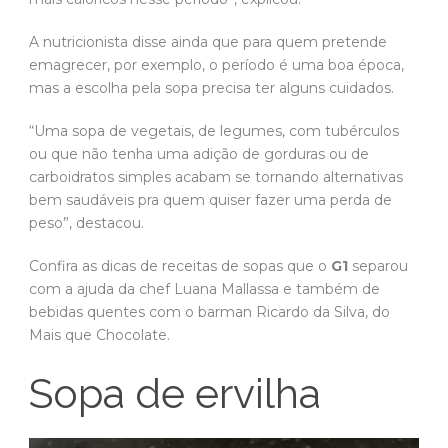
A nutricionista disse ainda que para quem pretende
emagrecer, por exemplo, o período é uma boa época,
mas a escolha pela sopa precisa ter alguns cuidados.
“Uma sopa de vegetais, de legumes, com tubérculos
ou que não tenha uma adição de gorduras ou de
carboidratos simples acabam se tornando alternativas
bem saudáveis pra quem quiser fazer uma perda de
peso”, destacou.
Confira as dicas de receitas de sopas que o
G1
separou
com a ajuda da chef Luana Mallassa e também de
bebidas quentes com o barman Ricardo da Silva, do
Mais que Chocolate.
Sopa de ervilha