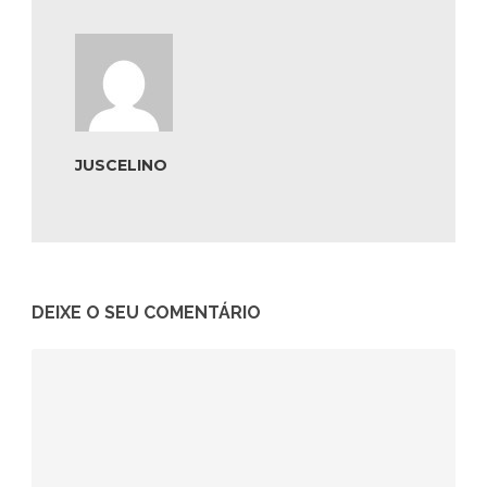
JUSCELINO
DEIXE O SEU COMENTÁRIO