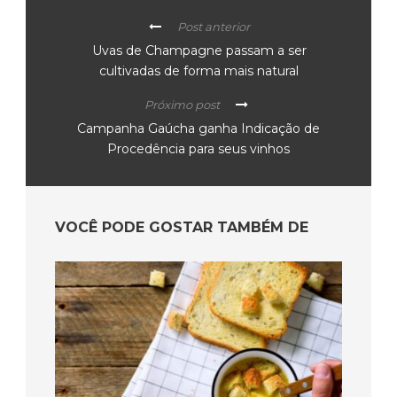
Post anterior
Uvas de Champagne passam a ser
cultivadas de forma mais natural
Próximo post
Campanha Gaúcha ganha Indicação de
Procedência para seus vinhos
VOCÊ PODE GOSTAR TAMBÉM DE