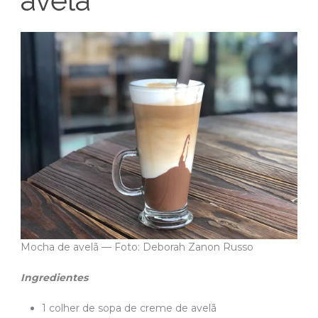
avelã
Mocha de avelã — Foto: Deborah Zanon Russo
Ingredientes
1 colher de sopa de creme de avelã