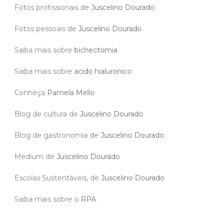
Fotos profissionais de
Juscelino Dourado
Fotos pessoais de
Juscelino Dourado
Saiba mais sobre
bichectomia
Saiba mais sobre
acido hialuronico
Conheça
Pamela Mello
Blog de cultura de
Juscelino Dourado
Blog de gastronomia de
Juscelino Dourado
Medium de
Juscelino Dourado
Escolas Sustentáveis, de
Juscelino Dourado
Saiba mais sobre o
RPA