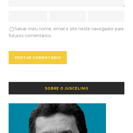
Salvar meu nome, email e site neste navegador para
futuros comentários.
SOBRE O JUSCELINO