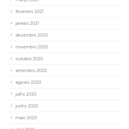
fevereiro 2021
janeiro 2021
dezembro 2020
novembro 2020
outubro 2020
setembro 2020
agosto 2020
julho 2020
junho 2020
maio 2020