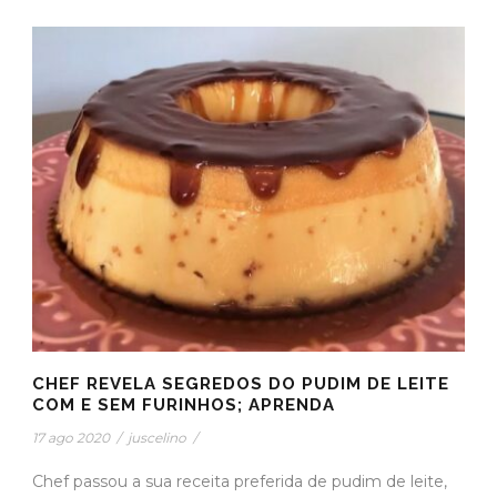
CHEF REVELA SEGREDOS DO PUDIM DE LEITE
COM E SEM FURINHOS; APRENDA
17 ago 2020
/
juscelino
/
Chef passou a sua receita preferida de pudim de leite,