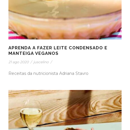
APRENDA A FAZER LEITE CONDENSADO E
MANTEIGA VEGANOS
21 ago 2020
/
juscelino
/
Receitas da nutricionista Adriana Stavro