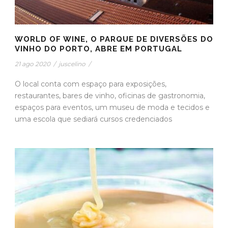
WORLD OF WINE, O PARQUE DE DIVERSÕES DO
VINHO DO PORTO, ABRE EM PORTUGAL
21 ago 2020
/
juscelino
/
O local conta com espaço para exposições,
restaurantes, bares de vinho, oficinas de gastronomia,
espaços para eventos, um museu de moda e tecidos e
uma escola que sediará cursos credenciados