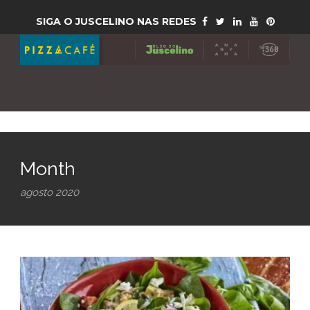
SIGA O JUSCELINO NAS REDES
Month
agosto 2020