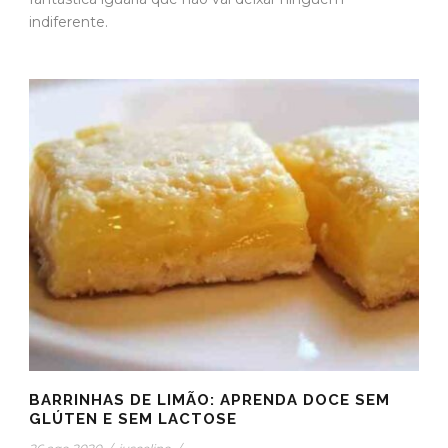
indiferente.
BARRINHAS DE LIMÃO: APRENDA DOCE SEM
GLÚTEN E SEM LACTOSE