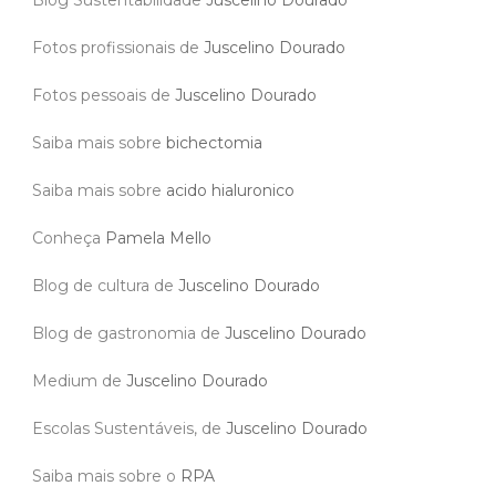
Fotos profissionais de
Juscelino Dourado
Fotos pessoais de
Juscelino Dourado
Saiba mais sobre
bichectomia
Saiba mais sobre
acido hialuronico
Conheça
Pamela Mello
Blog de cultura de
Juscelino Dourado
Blog de gastronomia de
Juscelino Dourado
Medium de
Juscelino Dourado
Escolas Sustentáveis, de
Juscelino Dourado
Saiba mais sobre o
RPA