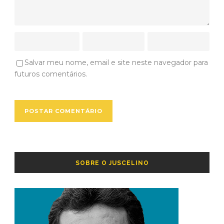
Salvar meu nome, email e site neste navegador para
futuros comentários.
SOBRE O JUSCELINO