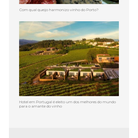
Com qual queijo harmonizo vinho do Porto?
Hotel em Portugal é eleito um dos melhores do mundo
para o amante do vinho