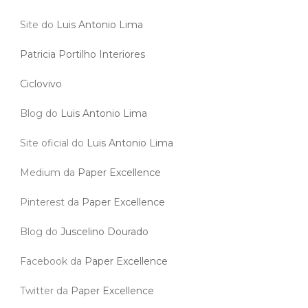
Site do
Luis Antonio Lima
Patricia Portilho Interiores
Ciclovivo
Blog do
Luis Antonio Lima
Site oficial do
Luis Antonio Lima
Medium da
Paper Excellence
Pinterest da
Paper Excellence
Blog do
Juscelino Dourado
Facebook da
Paper Excellence
Twitter da
Paper Excellence