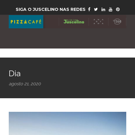
SIGA O JUSCELINO NAS REDES
Dia
agosto 21, 2020