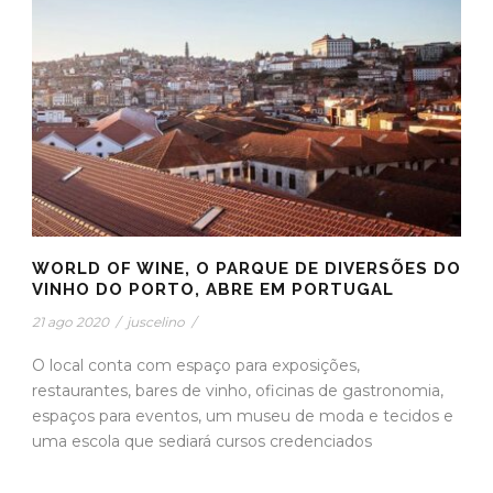
WORLD OF WINE, O PARQUE DE DIVERSÕES DO
VINHO DO PORTO, ABRE EM PORTUGAL
21 ago 2020
/
juscelino
/
O local conta com espaço para exposições,
restaurantes, bares de vinho, oficinas de gastronomia,
espaços para eventos, um museu de moda e tecidos e
uma escola que sediará cursos credenciados