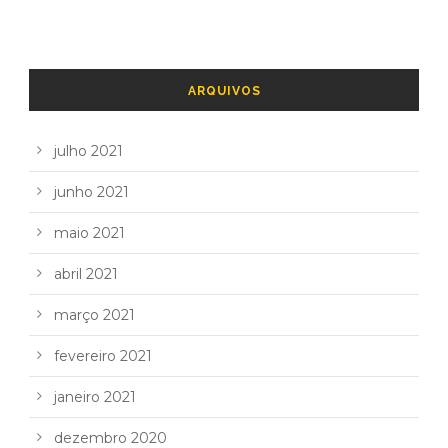
ARQUIVOS
julho 2021
junho 2021
maio 2021
abril 2021
março 2021
fevereiro 2021
janeiro 2021
dezembro 2020