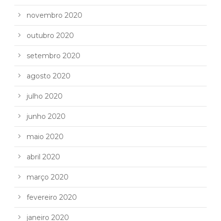
novembro 2020
outubro 2020
setembro 2020
agosto 2020
julho 2020
junho 2020
maio 2020
abril 2020
março 2020
fevereiro 2020
janeiro 2020