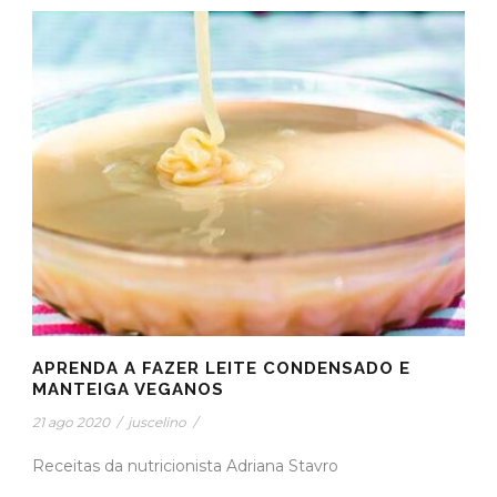
APRENDA A FAZER LEITE CONDENSADO E
MANTEIGA VEGANOS
21 ago 2020
/
juscelino
/
Receitas da nutricionista Adriana Stavro