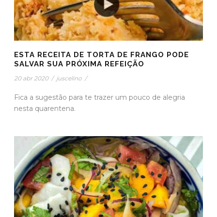
ESTA RECEITA DE TORTA DE FRANGO PODE
SALVAR SUA PRÓXIMA REFEIÇÃO
20 abr 2020
/
juscelino
/
Fica a sugestão para te trazer um pouco de alegria
nesta quarentena.