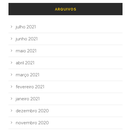
ARQUIVOS
julho 2021
junho 2021
maio 2021
abril 2021
março 2021
fevereiro 2021
janeiro 2021
dezembro 2020
novembro 2020