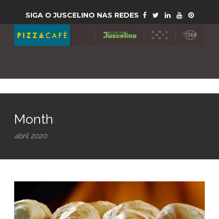
SIGA O JUSCELINO NAS REDES
Month
abril 2020