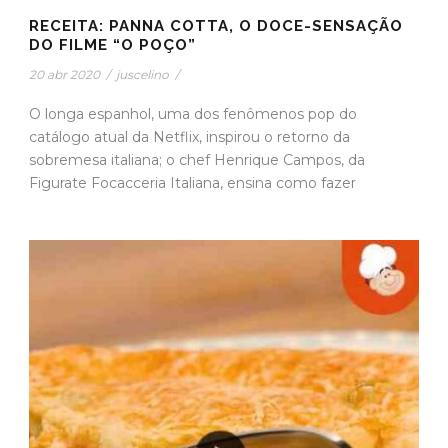
RECEITA: PANNA COTTA, O DOCE-SENSAÇÃO
DO FILME “O POÇO”
20 abr 2020
/
juscelino
/
O longa espanhol, uma dos fenômenos pop do
catálogo atual da Netflix, inspirou o retorno da
sobremesa italiana; o chef Henrique Campos, da
Figurate Focacceria Italiana, ensina como fazer