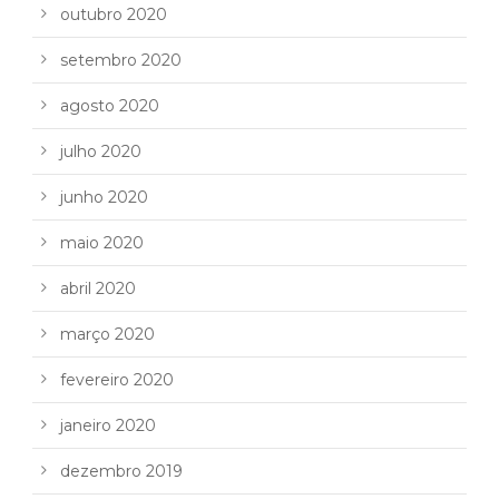
outubro 2020
setembro 2020
agosto 2020
julho 2020
junho 2020
maio 2020
abril 2020
março 2020
fevereiro 2020
janeiro 2020
dezembro 2019