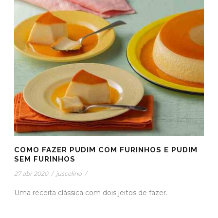
COMO FAZER PUDIM COM FURINHOS E PUDIM
SEM FURINHOS
27 abr 2020
/
juscelino
/
Uma receita clássica com dois jeitos de fazer.