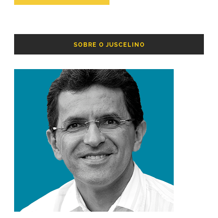
SOBRE O JUSCELINO