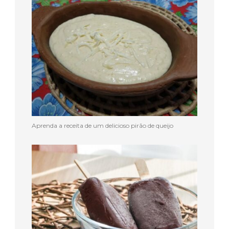
Aprenda a receita de um delicioso pirão de queijo