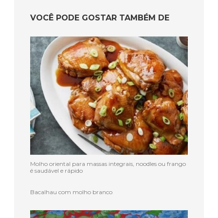
VOCÊ PODE GOSTAR TAMBÉM DE
Molho oriental para massas integrais, noodles ou frango
é saudável e rápido
Bacalhau com molho branco