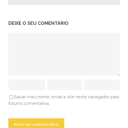
DEIXE O SEU COMENTÁRIO
Salvar meu nome, email e site neste navegador para
futuros comentários.