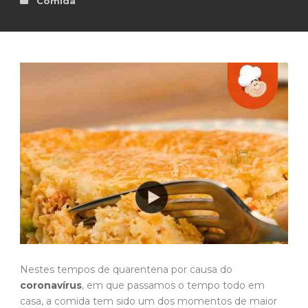
Comida
Nestes tempos de quarentena por causa do
coronavírus
, em que passamos o tempo todo em
casa, a comida tem sido um dos momentos de maior