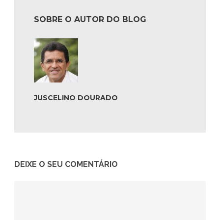
SOBRE O AUTOR DO BLOG
JUSCELINO DOURADO
DEIXE O SEU COMENTÁRIO