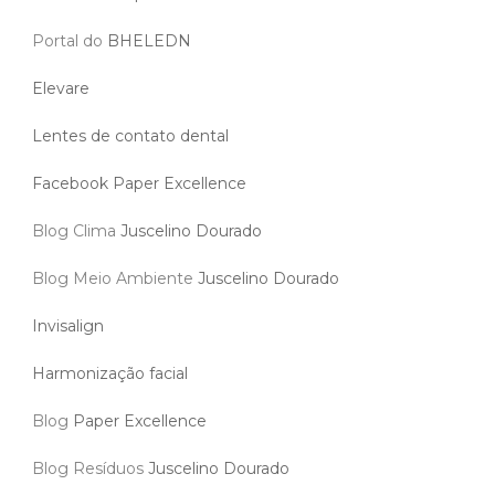
Portal do
BHELEDN
Elevare
Lentes de contato dental
Facebook Paper Excellence
Blog Clima
Juscelino Dourado
Blog Meio Ambiente
Juscelino Dourado
Invisalign
Harmonização facial
Blog
Paper Excellence
Blog Resíduos
Juscelino Dourado