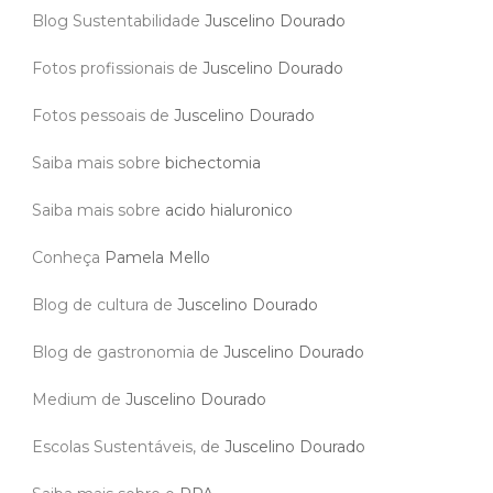
Blog Sustentabilidade
Juscelino Dourado
Fotos profissionais de
Juscelino Dourado
Fotos pessoais de
Juscelino Dourado
Saiba mais sobre
bichectomia
Saiba mais sobre
acido hialuronico
Conheça
Pamela Mello
Blog de cultura de
Juscelino Dourado
Blog de gastronomia de
Juscelino Dourado
Medium de
Juscelino Dourado
Escolas Sustentáveis, de
Juscelino Dourado