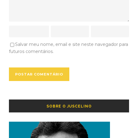
Salvar meu nome, email e site neste navegador para
futuros comentários.
SOBRE O JUSCELINO