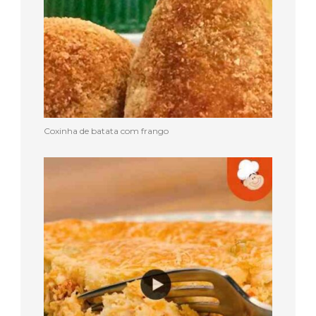
Coxinha de batata com frango