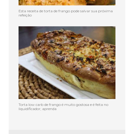
Esta receita de torta de frango pode salvar sua próxima
refeição
Torta low carb de frango é muito gostosa e é feita no
liquidificador; aprenda