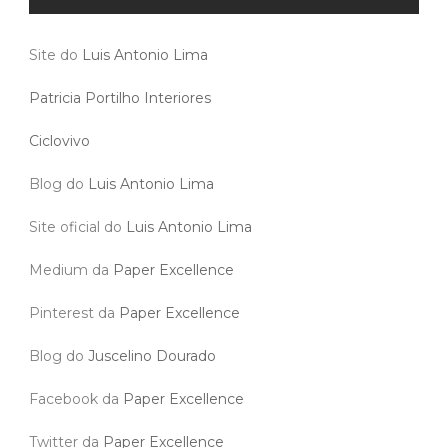
Site do
Luis Antonio Lima
Patricia Portilho Interiores
Ciclovivo
Blog do
Luis Antonio Lima
Site oficial do
Luis Antonio Lima
Medium da
Paper Excellence
Pinterest da
Paper Excellence
Blog do
Juscelino Dourado
Facebook da
Paper Excellence
Twitter da
Paper Excellence