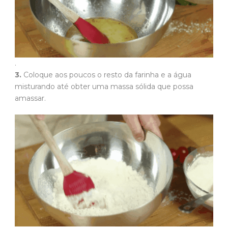
.
3.
Coloque aos poucos o resto da farinha e a água
misturando até obter uma massa sólida que possa
amassar.