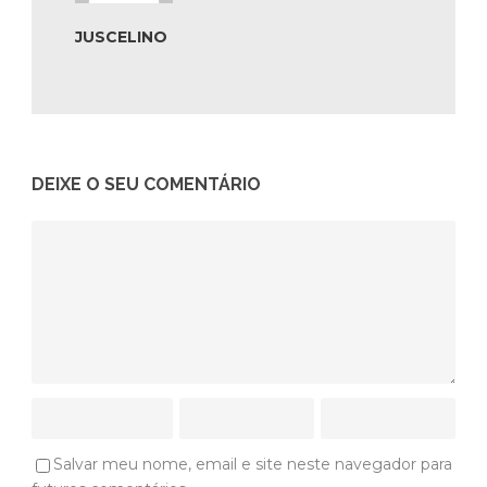
JUSCELINO
DEIXE O SEU COMENTÁRIO
Salvar meu nome, email e site neste navegador para