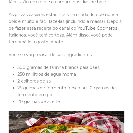
fáceis são um recurso comum nos dias de hoje.
As pizzas caseiras estão mais na moda do que nunca
pois é muito é fácil fazê-las (incluindo a massa). Depois
de fazer essa receita do canal do
YouTube Cocineros
Italianos
, você terá certeza. Além disso, você pode
temperá-lo a gosto. Anote.
Você só vai precisar de seis ingredientes:
500 gramas de farinha branca para pães
250 mililitros de agua morna
2 colheres de sal
25 gramas de fermento fresco ou 10 gramas de
fermento em pó
20 gramas de azeite