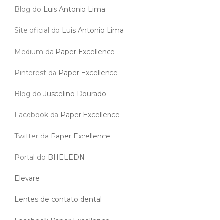
Blog do
Luis Antonio Lima
Site oficial do
Luis Antonio Lima
Medium da
Paper Excellence
Pinterest da
Paper Excellence
Blog do
Juscelino Dourado
Facebook da
Paper Excellence
Twitter da
Paper Excellence
Portal do
BHELEDN
Elevare
Lentes de contato dental