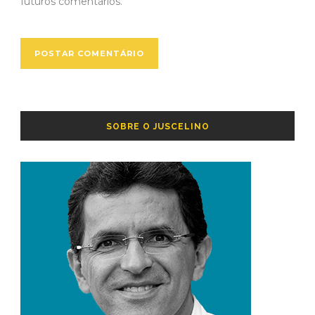
futuros comentários.
SOBRE O JUSCELINO