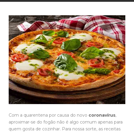
Com a quarentena por causa do novo
coronavírus
,
aproximar-se do fogão não é algo comum apenas para
quem gosta de cozinhar. Para nossa sorte, as receitas