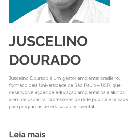
JUSCELINO
DOURADO
Juscelino Dourado é um gestor ambiental brasileiro,
formado pela Universidade de São Paulo – USP, que
desenvolve ações de educação ambiental para alunos,
além de capacitar professores da rede pública e privada
para programas de educação ambiental.
Leia mais