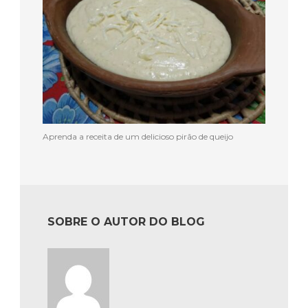
Aprenda a receita de um delicioso pirão de queijo
SOBRE O AUTOR DO BLOG