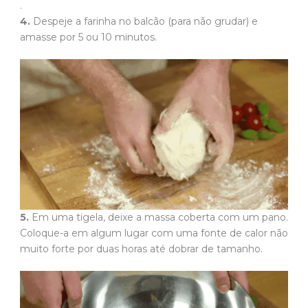
.
4.
Despeje a farinha no balcão (para não grudar) e
amasse por 5 ou 10 minutos.
5.
Em uma tigela, deixe a massa coberta com um pano.
Coloque-a em algum lugar com uma fonte de calor não
muito forte por duas horas até dobrar de tamanho.