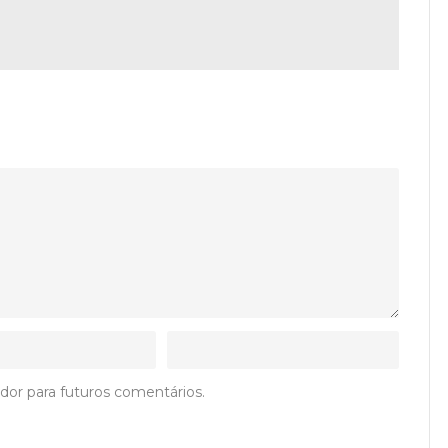
dor para futuros comentários.