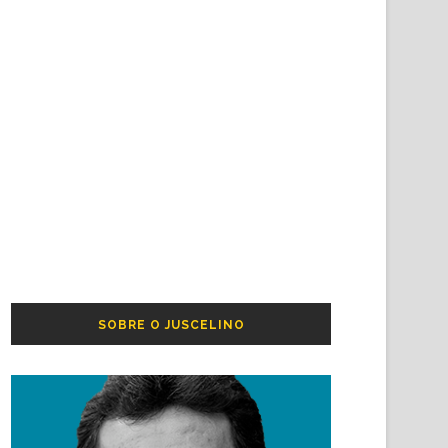
SOBRE O JUSCELINO