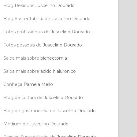
Blog Resíduos
Juscelino Dourado
Blog Sustentabilidade
Juscelino Dourado
Fotos profissionais de
Juscelino Dourado
Fotos pessoais de
Juscelino Dourado
Saiba mais sobre
bichectomia
Saiba mais sobre
acido hialuronico
Conheça
Pamela Mello
Blog de cultura de
Juscelino Dourado
Blog de gastronomia de
Juscelino Dourado
Medium de
Juscelino Dourado