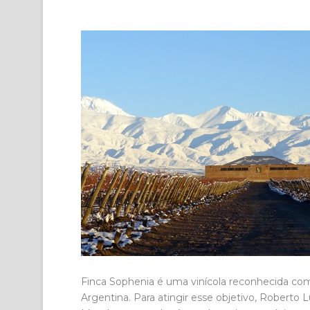
Finca Sophenia é uma vinícola reconhecida com
Argentina.
Para atingir esse objetivo, Roberto 