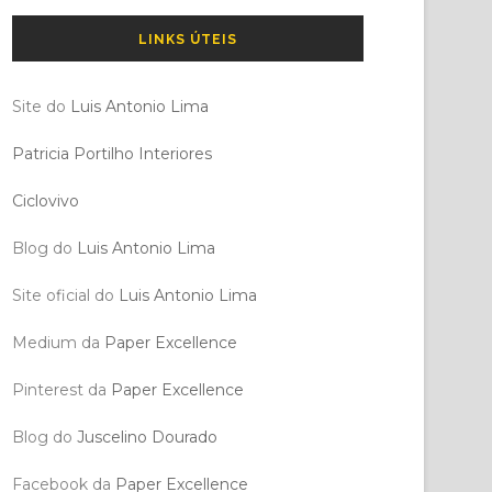
LINKS ÚTEIS
Site do
Luis Antonio Lima
Patricia Portilho Interiores
Ciclovivo
Blog do
Luis Antonio Lima
Site oficial do
Luis Antonio Lima
Medium da
Paper Excellence
Pinterest da
Paper Excellence
Blog do
Juscelino Dourado
Facebook da
Paper Excellence