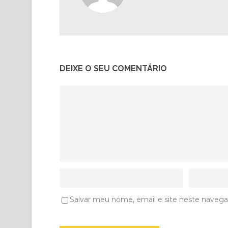
DEIXE O SEU COMENTÁRIO
Salvar meu nome, email e site neste navega