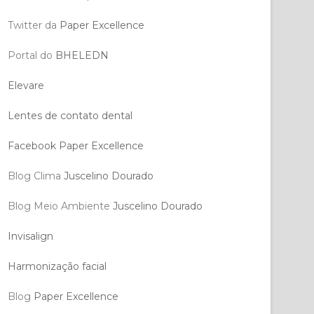
Twitter da
Paper Excellence
Portal do
BHELEDN
Elevare
Lentes de contato dental
Facebook Paper Excellence
Blog Clima
Juscelino Dourado
Blog Meio Ambiente
Juscelino Dourado
Invisalign
Harmonização facial
Blog
Paper Excellence