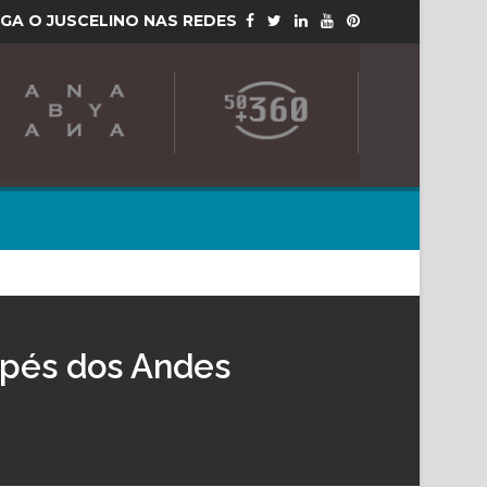
IGA O JUSCELINO NAS REDES
 pés dos Andes