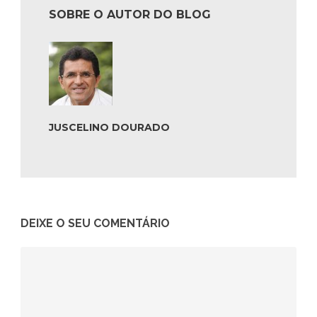
SOBRE O AUTOR DO BLOG
JUSCELINO DOURADO
DEIXE O SEU COMENTÁRIO