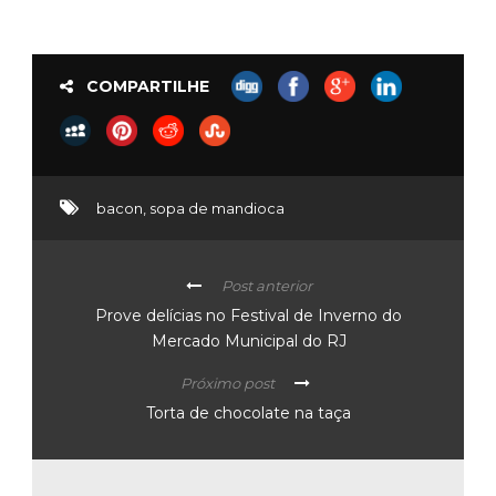
COMPARTILHE
bacon
,
sopa de mandioca
Post anterior
Prove delícias no Festival de Inverno do
Mercado Municipal do RJ
Próximo post
Torta de chocolate na taça