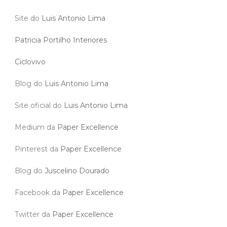
Site do
Luis Antonio Lima
Patricia Portilho Interiores
Ciclovivo
Blog do
Luis Antonio Lima
Site oficial do
Luis Antonio Lima
Medium da
Paper Excellence
Pinterest da
Paper Excellence
Blog do
Juscelino Dourado
Facebook da
Paper Excellence
Twitter da
Paper Excellence