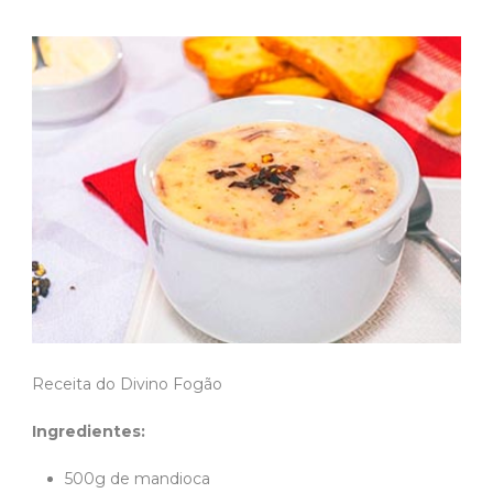
Receita do Divino Fogão
Ingredientes:
500g de mandioca