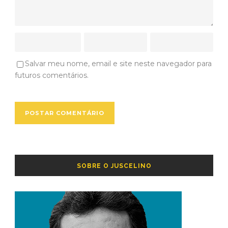
Salvar meu nome, email e site neste navegador para
futuros comentários.
SOBRE O JUSCELINO