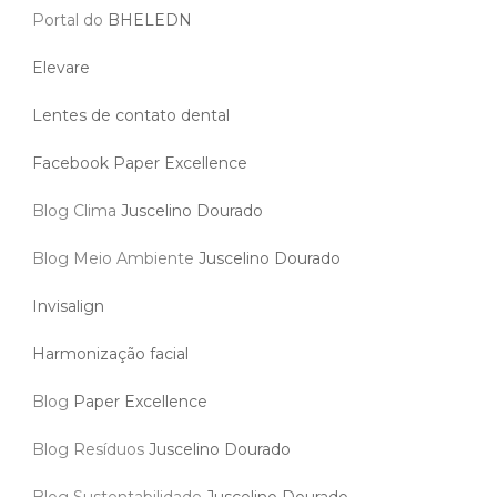
Portal do
BHELEDN
Elevare
Lentes de contato dental
Facebook Paper Excellence
Blog Clima
Juscelino Dourado
Blog Meio Ambiente
Juscelino Dourado
Invisalign
Harmonização facial
Blog
Paper Excellence
Blog Resíduos
Juscelino Dourado