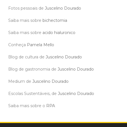
Fotos pessoais de
Juscelino Dourado
Saiba mais sobre
bichectomia
Saiba mais sobre
acido hialuronico
Conheça
Pamela Mello
Blog de cultura de
Juscelino Dourado
Blog de gastronomia de
Juscelino Dourado
Medium de
Juscelino Dourado
Escolas Sustentáveis, de
Juscelino Dourado
Saiba mais sobre o
RPA