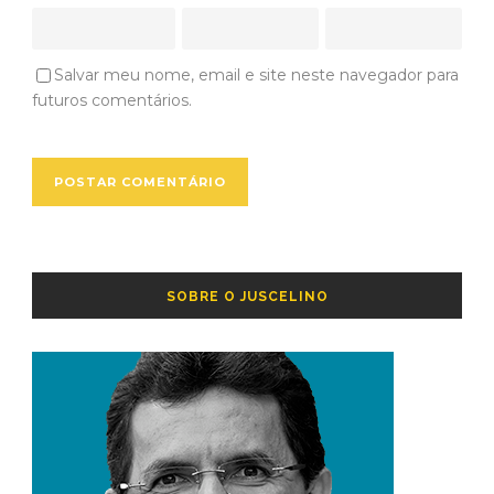
Salvar meu nome, email e site neste navegador para
futuros comentários.
SOBRE O JUSCELINO