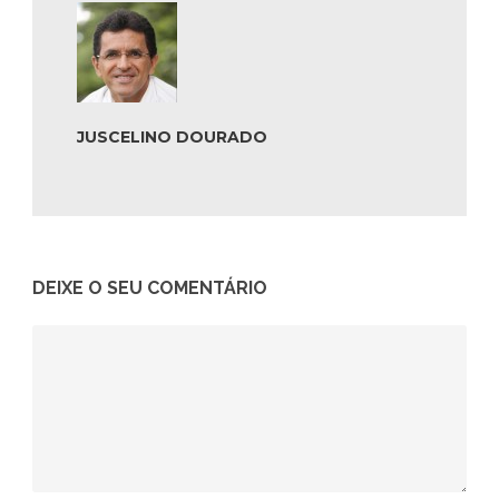
JUSCELINO DOURADO
DEIXE O SEU COMENTÁRIO