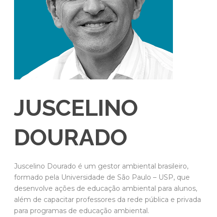
JUSCELINO
DOURADO
Juscelino Dourado é um gestor ambiental brasileiro,
formado pela Universidade de São Paulo – USP, que
desenvolve ações de educação ambiental para alunos,
além de capacitar professores da rede pública e privada
para programas de educação ambiental.