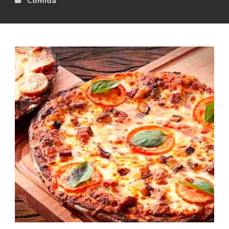
Comida