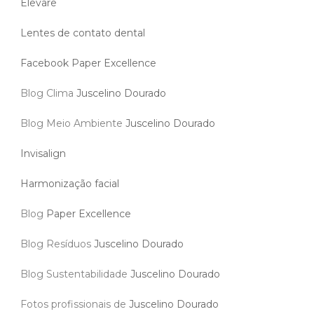
Elevare
Lentes de contato dental
Facebook Paper Excellence
Blog Clima
Juscelino Dourado
Blog Meio Ambiente
Juscelino Dourado
Invisalign
Harmonização facial
Blog
Paper Excellence
Blog Resíduos
Juscelino Dourado
Blog Sustentabilidade
Juscelino Dourado
Fotos profissionais de
Juscelino Dourado