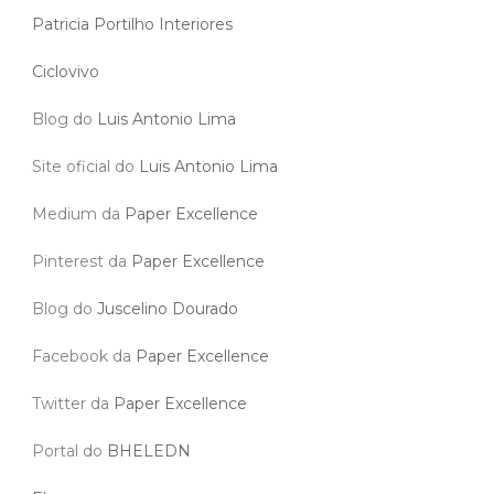
Patricia Portilho Interiores
Ciclovivo
Blog do
Luis Antonio Lima
Site oficial do
Luis Antonio Lima
Medium da
Paper Excellence
Pinterest da
Paper Excellence
Blog do
Juscelino Dourado
Facebook da
Paper Excellence
Twitter da
Paper Excellence
Portal do
BHELEDN