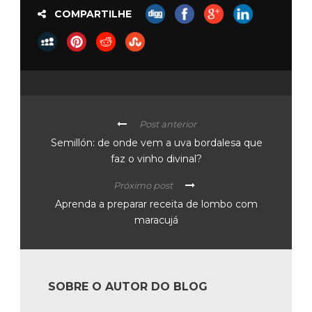
COMPARTILHE
Post anterior
Semillón: de onde vem a uva bordalesa que
faz o vinho divinal?
Próximo post
Aprenda a preparar receita de lombo com
maracujá
SOBRE O AUTOR DO BLOG