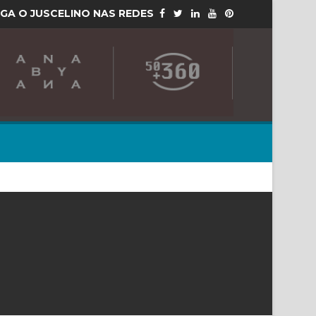
IGA O JUSCELINO NAS REDES