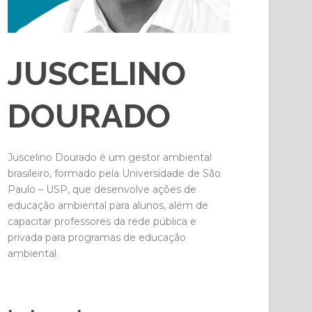
JUSCELINO
DOURADO
Juscelino Dourado é um gestor ambiental
brasileiro, formado pela Universidade de São
Paulo – USP, que desenvolve ações de
educação ambiental para alunos, além de
capacitar professores da rede pública e
privada para programas de educação
ambiental.