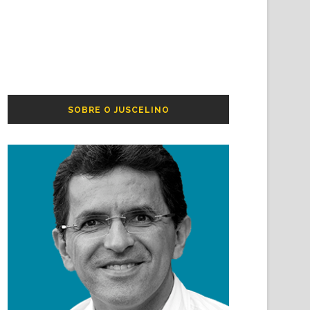
SOBRE O JUSCELINO