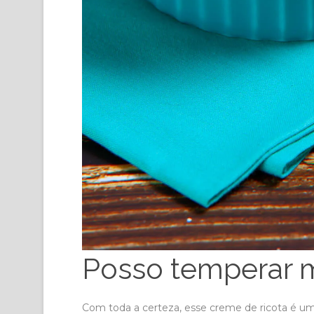
Posso temperar m
Com toda a certeza, esse creme de ricota é uma