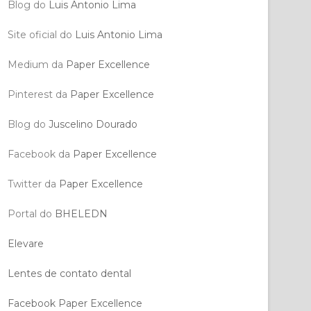
Blog do
Luis Antonio Lima
Site oficial do
Luis Antonio Lima
Medium da
Paper Excellence
Pinterest da
Paper Excellence
Blog do
Juscelino Dourado
Facebook da
Paper Excellence
Twitter da
Paper Excellence
Portal do
BHELEDN
Elevare
Lentes de contato dental
Facebook Paper Excellence