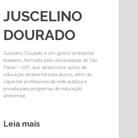
JUSCELINO
DOURADO
Juscelino Dourado é um gestor ambiental
brasileiro, formado pela Universidade de São
Paulo – USP, que desenvolve ações de
educação ambiental para alunos, além de
capacitar professores da rede pública e
privada para programas de educação
ambiental.
Leia mais