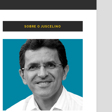
SOBRE O JUSCELINO