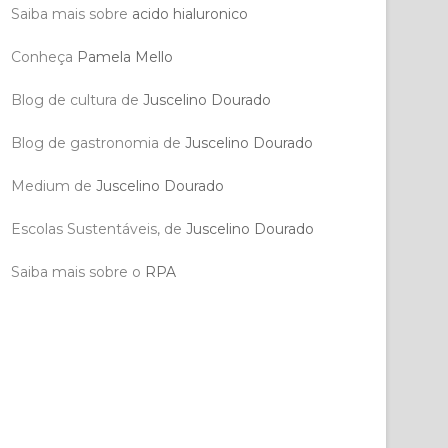
Saiba mais sobre
acido hialuronico
Conheça
Pamela Mello
Blog de cultura de
Juscelino Dourado
Blog de gastronomia de
Juscelino Dourado
Medium de
Juscelino Dourado
Escolas Sustentáveis, de
Juscelino Dourado
Saiba mais sobre o
RPA