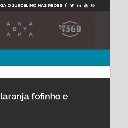
IGA O JUSCELINO NAS REDES
laranja fofinho e