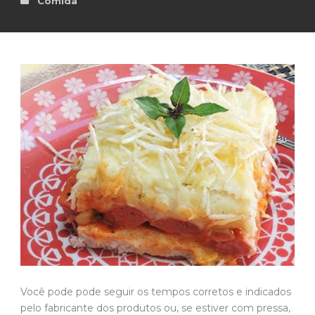
Comida
Você pode pode seguir os tempos corretos e indicados
pelo fabricante dos produtos ou, se estiver com pressa,