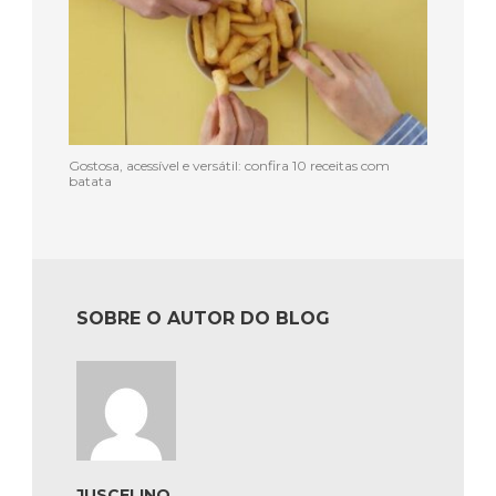
Gostosa, acessível e versátil: confira 10 receitas com
batata
SOBRE O AUTOR DO BLOG
JUSCELINO