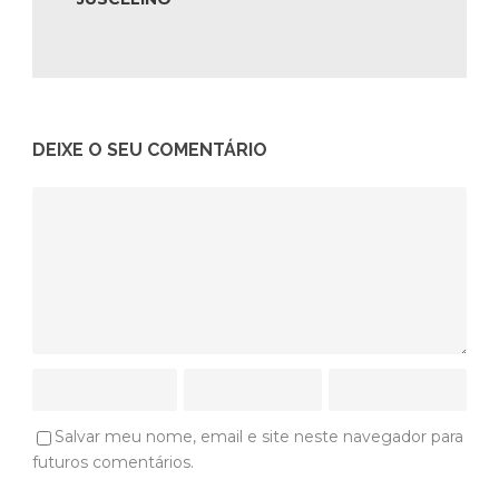
DEIXE O SEU COMENTÁRIO
Salvar meu nome, email e site neste navegador para
futuros comentários.