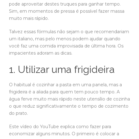
pode aproveitar destes truques para ganhar tempo.
Sim, em momentos de pressa é possível fazer massa
muito mais rápido.
Talvez essas fórmulas não sejam o que recomendariam
um italiano, mas pelo menos podem ajudar quando
você faz uma comida improvisada de última hora. Os
impacientes adoram as dicas.
1. Utilizar uma frigideira
O habitual é cozinhar a pasta em uma panela, mas a
frigideira é a aliada para quem tem pouco tempo. A
água ferve muito mais rápido neste utensílio de cozinha
o que reduz significativamente o tempo de cozimento
do prato.
Este vídeo do YouTube explica como fazer para
economizar alguns minutos. O primeiro é colocar a