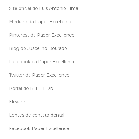
Site oficial do
Luis Antonio Lima
Medium da
Paper Excellence
Pinterest da
Paper Excellence
Blog do
Juscelino Dourado
Facebook da
Paper Excellence
Twitter da
Paper Excellence
Portal do
BHELEDN
Elevare
Lentes de contato dental
Facebook Paper Excellence