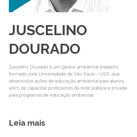
JUSCELINO
DOURADO
Juscelino Dourado é um gestor ambiental brasileiro,
formado pela Universidade de São Paulo – USP, que
desenvolve ações de educação ambiental para alunos,
além de capacitar professores da rede pública e privada
para programas de educação ambiental.
Leia mais