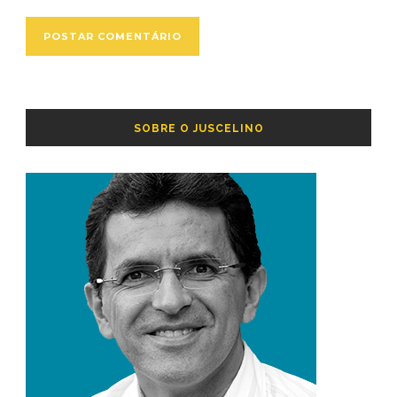
SOBRE O JUSCELINO