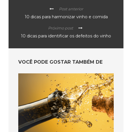
Post anterior
10 dicas para harmonizar vinho e comida
Próximo post
10 dicas para identificar os defeitos do vinho
VOCÊ PODE GOSTAR TAMBÉM DE