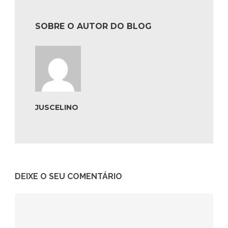
SOBRE O AUTOR DO BLOG
JUSCELINO
DEIXE O SEU COMENTÁRIO