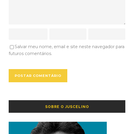
Salvar meu nome, email e site neste navegador para
futuros comentários.
SOBRE O JUSCELINO