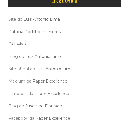
LINKS ÚTEIS
Site do
Luis Antonio Lima
Patricia Portilho Interiores
Ciclovivo
Blog do
Luis Antonio Lima
Site oficial do
Luis Antonio Lima
Medium da
Paper Excellence
Pinterest da
Paper Excellence
Blog do
Juscelino Dourado
Facebook da
Paper Excellence