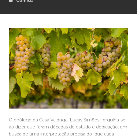
Comida
O enólogo da Casa Valduga, Lucas Simões, orgulha-se
ao dizer que foram décadas de estudo e dedicação, em
busca de uma interpretação precisa do que cada