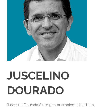
JUSCELINO
DOURADO
Juscelino Dourado é um gestor ambiental brasileiro,