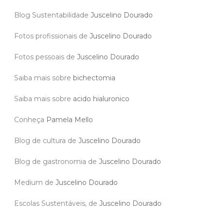
Blog Sustentabilidade
Juscelino Dourado
Fotos profissionais de
Juscelino Dourado
Fotos pessoais de
Juscelino Dourado
Saiba mais sobre
bichectomia
Saiba mais sobre
acido hialuronico
Conheça
Pamela Mello
Blog de cultura de
Juscelino Dourado
Blog de gastronomia de
Juscelino Dourado
Medium de
Juscelino Dourado
Escolas Sustentáveis, de
Juscelino Dourado