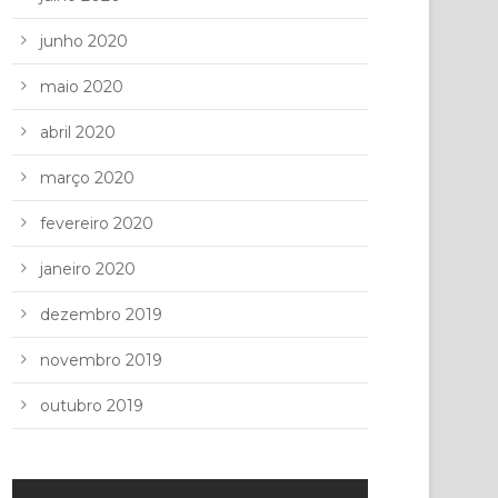
junho 2020
maio 2020
abril 2020
março 2020
fevereiro 2020
janeiro 2020
dezembro 2019
novembro 2019
outubro 2019