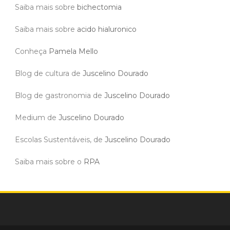
Saiba mais sobre
bichectomia
Saiba mais sobre
acido hialuronico
Conheça
Pamela Mello
Blog de cultura de
Juscelino Dourado
Blog de gastronomia de
Juscelino Dourado
Medium de
Juscelino Dourado
Escolas Sustentáveis, de
Juscelino Dourado
Saiba mais sobre o
RPA