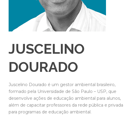
JUSCELINO
DOURADO
Juscelino Dourado é um gestor ambiental brasileiro,
formado pela Universidade de São Paulo – USP, que
desenvolve ações de educação ambiental para alunos,
além de capacitar professores da rede pública e privada
para programas de educação ambiental.