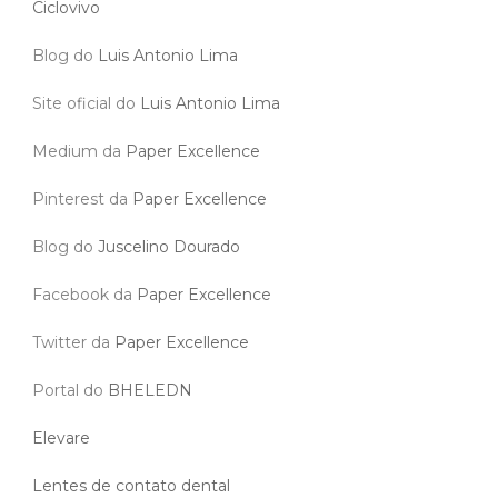
Ciclovivo
Blog do
Luis Antonio Lima
Site oficial do
Luis Antonio Lima
Medium da
Paper Excellence
Pinterest da
Paper Excellence
Blog do
Juscelino Dourado
Facebook da
Paper Excellence
Twitter da
Paper Excellence
Portal do
BHELEDN
Elevare
Lentes de contato dental