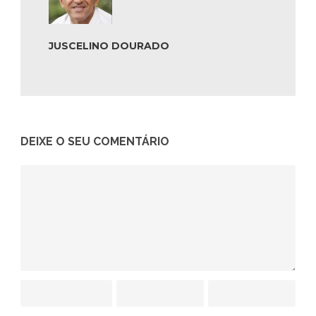
JUSCELINO DOURADO
DEIXE O SEU COMENTÁRIO