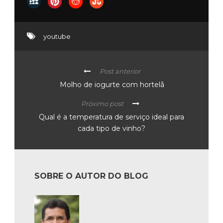
youtube
Post anterior
Molho de iogurte com hortelã
Próximo post
Qual é a temperatura de serviço ideal para
cada tipo de vinho?
SOBRE O AUTOR DO BLOG