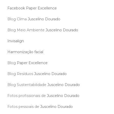
Facebook Paper Excellence
Blog Clima
Juscelino Dourado
Blog Meio Ambiente
Juscelino Dourado
Invisalign
Harmonização facial
Blog
Paper Excellence
Blog Resíduos
Juscelino Dourado
Blog Sustentabilidade
Juscelino Dourado
Fotos profissionais de
Juscelino Dourado
Fotos pessoais de
Juscelino Dourado