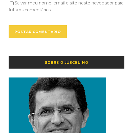
Salvar meu nome, email e site neste navegador para
futuros comentários.
SOBRE O JUSCELINO