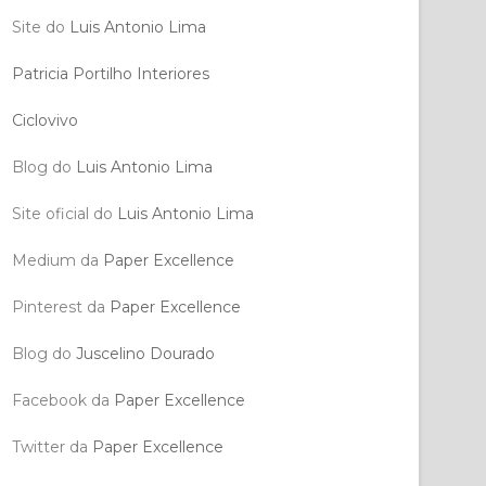
Site do
Luis Antonio Lima
Patricia Portilho Interiores
Ciclovivo
Blog do
Luis Antonio Lima
Site oficial do
Luis Antonio Lima
Medium da
Paper Excellence
Pinterest da
Paper Excellence
Blog do
Juscelino Dourado
Facebook da
Paper Excellence
Twitter da
Paper Excellence