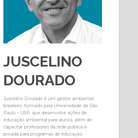
JUSCELINO
DOURADO
Juscelino Dourado é um gestor ambiental
brasileiro, formado pela Universidade de São
Paulo – USP, que desenvolve ações de
educação ambiental para alunos, além de
capacitar professores da rede pública e
privada para programas de educação