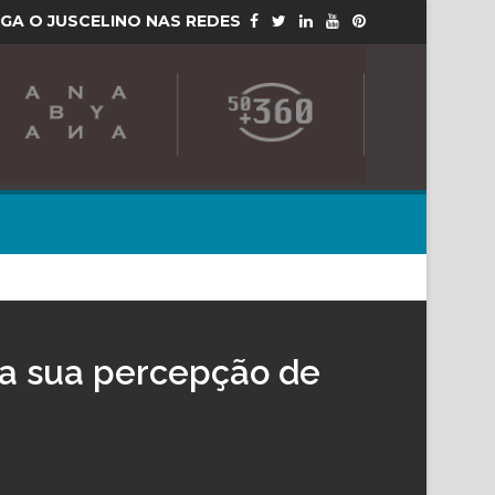
IGA O JUSCELINO NAS REDES
ta sua percepção de