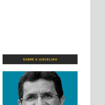
SOBRE O JUSCELINO