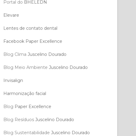
Portal do
BHELEDN
Elevare
Lentes de contato dental
Facebook Paper Excellence
Blog Clima
Juscelino Dourado
Blog Meio Ambiente
Juscelino Dourado
Invisalign
Harmonização facial
Blog
Paper Excellence
Blog Resíduos
Juscelino Dourado
Blog Sustentabilidade
Juscelino Dourado