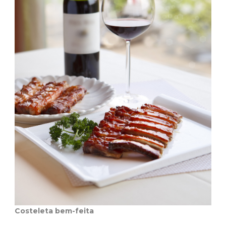
Costeleta bem-feita