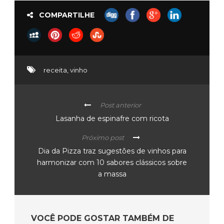
COMPARTILHE
receita
,
vinho
Post anterior
Lasanha de espinafre com ricota
Próximo post
Dia da Pizza traz sugestões de vinhos para
harmonizar com 10 sabores clássicos sobre
a massa
VOCÊ PODE GOSTAR TAMBÉM DE