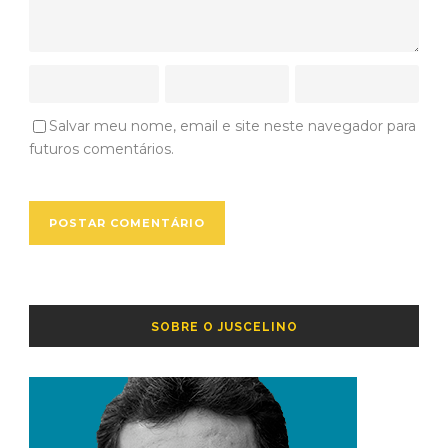
Salvar meu nome, email e site neste navegador para
futuros comentários.
SOBRE O JUSCELINO