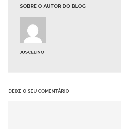
SOBRE O AUTOR DO BLOG
JUSCELINO
DEIXE O SEU COMENTÁRIO