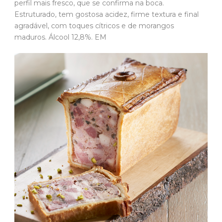
perfil mais fresco, que se confirma na boca.
Estruturado, tem gostosa acidez, firme textura e final
agradável, com toques cítricos e de morangos
maduros. Álcool 12,8%. EM