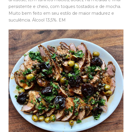
persistente e cheio, com toques tostados e de mocha.
Muito bem feito em seu estilo de maior madurez e
suculência. Álcool 13,5%. EM