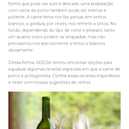
forma que pode ser sutil e delicada, uma preparação
com carne de porco também pode ser intensa e
potente. A carne tenra nos faz pensar em vinhos
brancos, a gordura, por vezes, nos remete a tintos. No
fundo, dependendo do tipo de corte e preparo, tanto
um quanto outro podem se enquadrar, mas não
precisamos nos ater somente a tintos e brancos
obviamente.
Dessa forma, ADEGA tentou encontrar opções para
equalizar algumas receitas especiais em que a carne de
porco é protagonista. Confira essas receitas imperdíveis
e teste com nossas sugestões de vinhos.