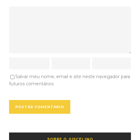
Salvar meu nome, email e site neste navegador para
futuros comentários.
SOBRE O JUSCELINO