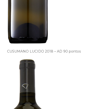
CUSUMANO LUCIDO 2018 – AD 90 pontos