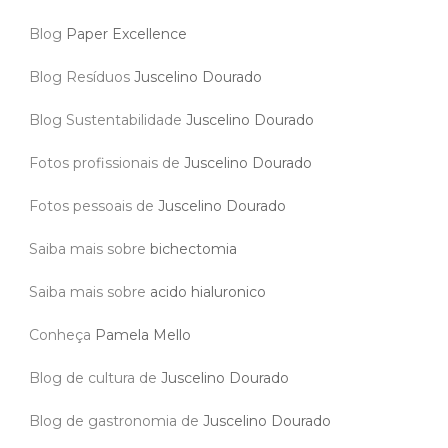
Blog
Paper Excellence
Blog Resíduos
Juscelino Dourado
Blog Sustentabilidade
Juscelino Dourado
Fotos profissionais de
Juscelino Dourado
Fotos pessoais de
Juscelino Dourado
Saiba mais sobre
bichectomia
Saiba mais sobre
acido hialuronico
Conheça
Pamela Mello
Blog de cultura de
Juscelino Dourado
Blog de gastronomia de
Juscelino Dourado