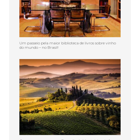
Um passeio pela maior biblioteca de livros sobre vinho
do mundo – no Brasil!