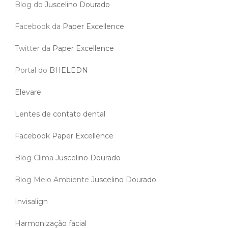
Blog do
Juscelino Dourado
Facebook da
Paper Excellence
Twitter da
Paper Excellence
Portal do
BHELEDN
Elevare
Lentes de contato dental
Facebook Paper Excellence
Blog Clima
Juscelino Dourado
Blog Meio Ambiente
Juscelino Dourado
Invisalign
Harmonização facial