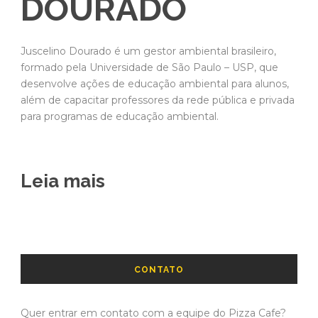
DOURADO
Juscelino Dourado é um gestor ambiental brasileiro,
formado pela Universidade de São Paulo – USP, que
desenvolve ações de educação ambiental para alunos,
além de capacitar professores da rede pública e privada
para programas de educação ambiental.
Leia mais
CONTATO
Quer entrar em contato com a equipe do Pizza Cafe?