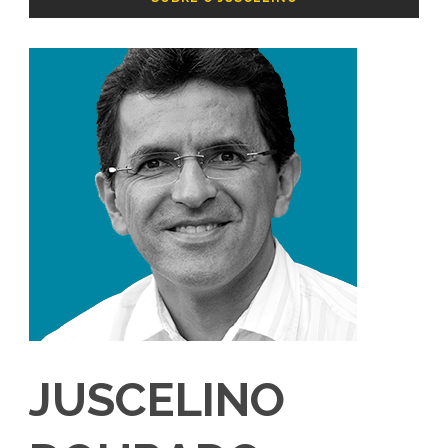
JUSCELINO