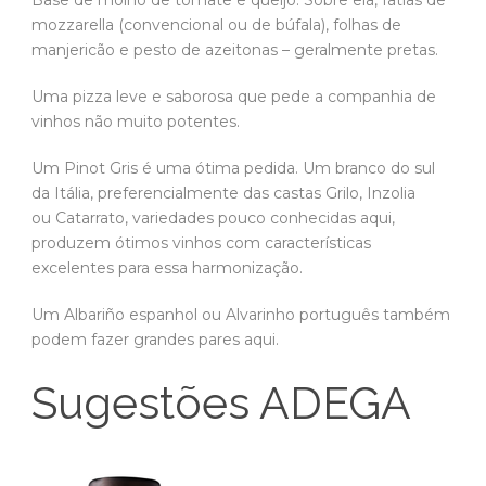
mozzarella (convencional ou de búfala), folhas de
manjericão e pesto de azeitonas – geralmente pretas.
Uma pizza leve e saborosa que pede a companhia de
vinhos não muito potentes.
Um Pinot Gris é uma ótima pedida. Um branco do sul
da Itália, preferencialmente das castas Grilo, Inzolia
ou Catarrato, variedades pouco conhecidas aqui,
produzem ótimos vinhos com características
excelentes para essa harmonização.
Um Albariño espanhol ou Alvarinho português também
podem fazer grandes pares aqui.
Sugestões ADEGA