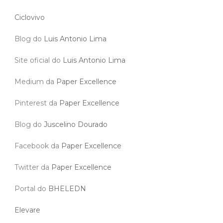
Ciclovivo
Blog do
Luis Antonio Lima
Site oficial do
Luis Antonio Lima
Medium da
Paper Excellence
Pinterest da
Paper Excellence
Blog do
Juscelino Dourado
Facebook da
Paper Excellence
Twitter da
Paper Excellence
Portal do
BHELEDN
Elevare