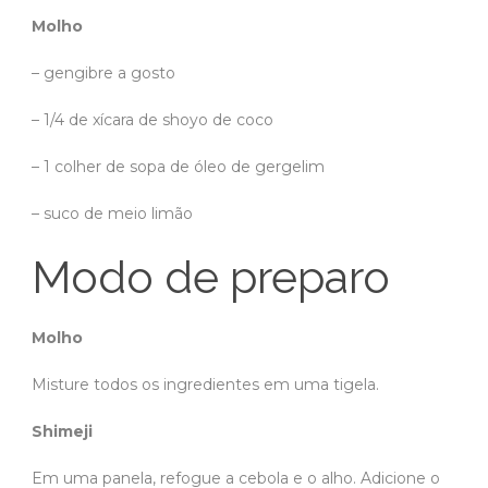
Molho
– gengibre a gosto
– 1/4 de xícara de shoyo de coco
– 1 colher de sopa de óleo de gergelim
– suco de meio limão
Modo de preparo
Molho
Misture todos os ingredientes em uma tigela.
Shimeji
Em uma panela, refogue a cebola e o alho. Adicione o