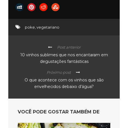
poke
,
vegetariano
Post anterior
10 vinhos sublimes que nos encantaram em
degustações fantásticas
Próximo post
O que acontece com os vinhos que são
envelhecidos debaixo d’água?
VOCÊ PODE GOSTAR TAMBÉM DE