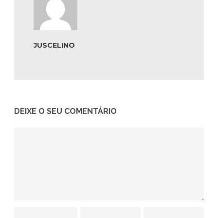
JUSCELINO
DEIXE O SEU COMENTÁRIO