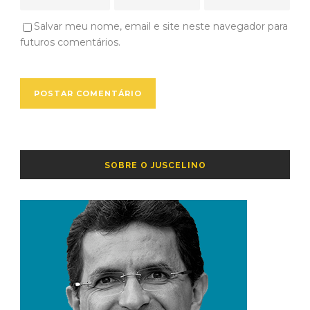
Salvar meu nome, email e site neste navegador para
futuros comentários.
SOBRE O JUSCELINO