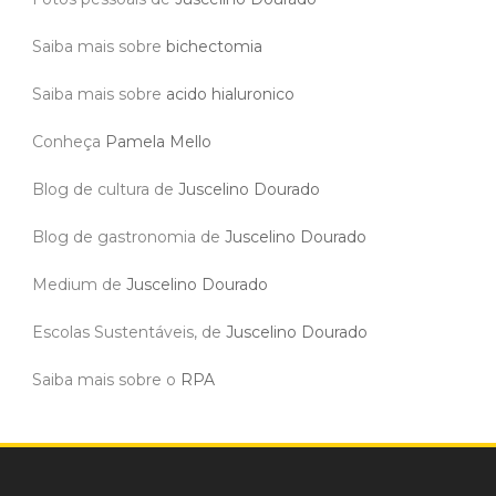
Saiba mais sobre
bichectomia
Saiba mais sobre
acido hialuronico
Conheça
Pamela Mello
Blog de cultura de
Juscelino Dourado
Blog de gastronomia de
Juscelino Dourado
Medium de
Juscelino Dourado
Escolas Sustentáveis, de
Juscelino Dourado
Saiba mais sobre o
RPA