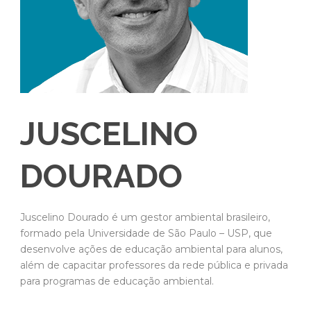
JUSCELINO
DOURADO
Juscelino Dourado é um gestor ambiental brasileiro,
formado pela Universidade de São Paulo – USP, que
desenvolve ações de educação ambiental para alunos,
além de capacitar professores da rede pública e privada
para programas de educação ambiental.