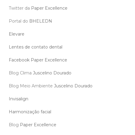
Twitter da
Paper Excellence
Portal do
BHELEDN
Elevare
Lentes de contato dental
Facebook Paper Excellence
Blog Clima
Juscelino Dourado
Blog Meio Ambiente
Juscelino Dourado
Invisalign
Harmonização facial
Blog
Paper Excellence