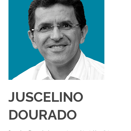
JUSCELINO
DOURADO