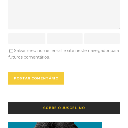
Salvar meu nome, email e site neste navegador para
futuros comentários.
SOBRE O JUSCELINO