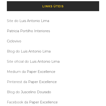
LINKS ÚTEIS
Site do
Luis Antonio Lima
Patricia Portilho Interiores
Ciclovivo
Blog do
Luis Antonio Lima
Site oficial do
Luis Antonio Lima
Medium da
Paper Excellence
Pinterest da
Paper Excellence
Blog do
Juscelino Dourado
Facebook da
Paper Excellence