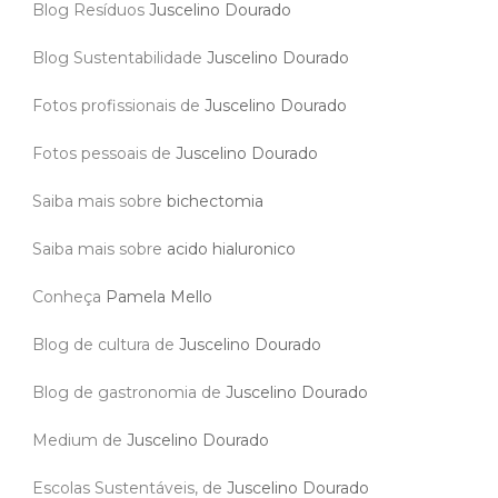
Blog Resíduos
Juscelino Dourado
Blog Sustentabilidade
Juscelino Dourado
Fotos profissionais de
Juscelino Dourado
Fotos pessoais de
Juscelino Dourado
Saiba mais sobre
bichectomia
Saiba mais sobre
acido hialuronico
Conheça
Pamela Mello
Blog de cultura de
Juscelino Dourado
Blog de gastronomia de
Juscelino Dourado
Medium de
Juscelino Dourado
Escolas Sustentáveis, de
Juscelino Dourado