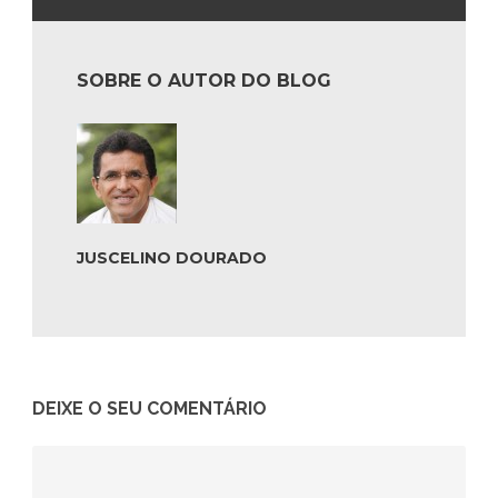
SOBRE O AUTOR DO BLOG
JUSCELINO DOURADO
DEIXE O SEU COMENTÁRIO