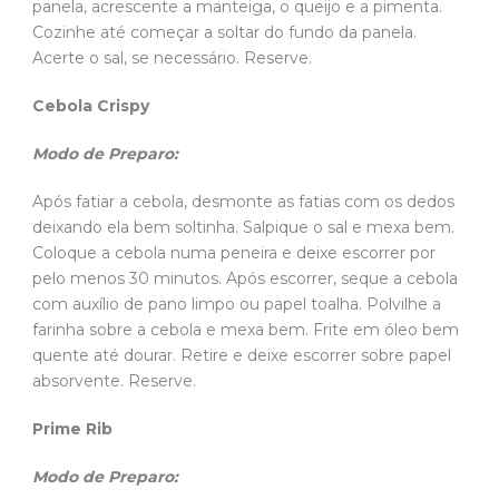
panela, acrescente a manteiga, o queijo e a pimenta.
Cozinhe até começar a soltar do fundo da panela.
Acerte o sal, se necessário. Reserve.
Cebola Crispy
Modo de Preparo:
Após fatiar a cebola, desmonte as fatias com os dedos
deixando ela bem soltinha. Salpique o sal e mexa bem.
Coloque a cebola numa peneira e deixe escorrer por
pelo menos 30 minutos. Após escorrer, seque a cebola
com auxílio de pano limpo ou papel toalha. Polvilhe a
farinha sobre a cebola e mexa bem. Frite em óleo bem
quente até dourar. Retire e deixe escorrer sobre papel
absorvente. Reserve.
Prime Rib
Modo de Preparo: