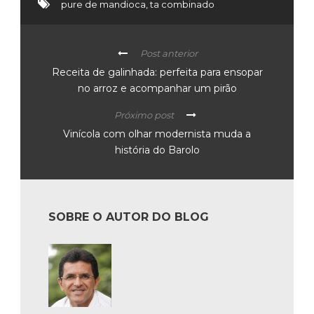
pure de mandioca
,
ta combinado
Post anterior
Receita de galinhada: perfeita para ensopar
no arroz e acompanhar um pirão
Próximo post
Vinícola com olhar modernista muda a
história do Barolo
SOBRE O AUTOR DO BLOG