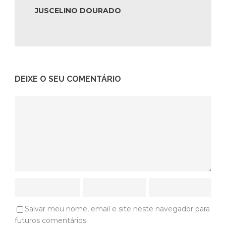
JUSCELINO DOURADO
DEIXE O SEU COMENTÁRIO
Salvar meu nome, email e site neste navegador para
futuros comentários.