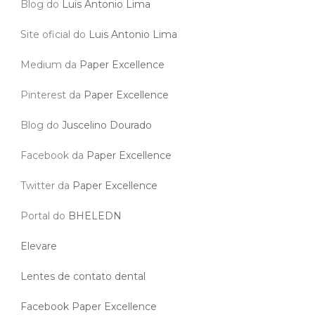
Blog do
Luis Antonio Lima
Site oficial do
Luis Antonio Lima
Medium da
Paper Excellence
Pinterest da
Paper Excellence
Blog do
Juscelino Dourado
Facebook da
Paper Excellence
Twitter da
Paper Excellence
Portal do
BHELEDN
Elevare
Lentes de contato dental
Facebook Paper Excellence