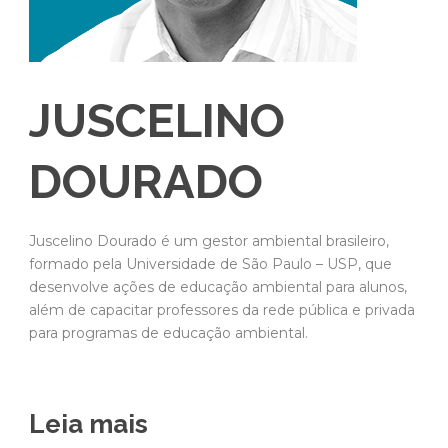
JUSCELINO
DOURADO
Juscelino Dourado é um gestor ambiental brasileiro,
formado pela Universidade de São Paulo – USP, que
desenvolve ações de educação ambiental para alunos,
além de capacitar professores da rede pública e privada
para programas de educação ambiental.
Leia mais