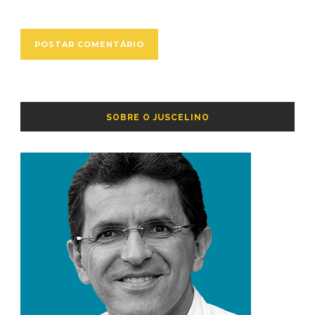
SOBRE O JUSCELINO