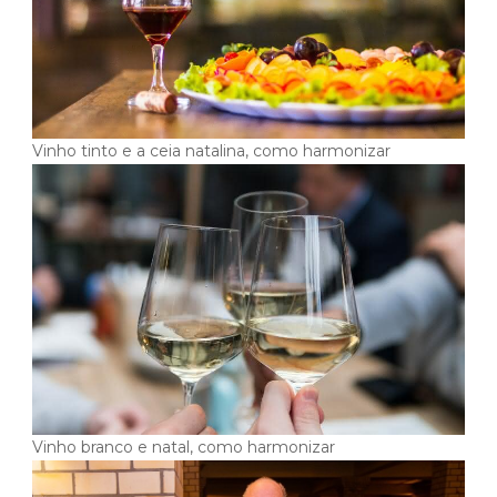
Vinho tinto e a ceia natalina, como harmonizar
Vinho branco e natal, como harmonizar