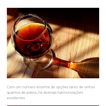
Com um número enorme de opções tanto de vinhos
quantos de pratos, há diversas harmonizações
excelentes