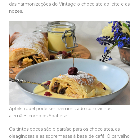
das harmonizações do Vintage o chocolate ao leite e as
nozes.
Apfelstrudel pode ser harmonizado com vinhos
alemães como os Spätlese
Os tintos doces são o paraíso para os chocolates, as
oleaginosas e as sobremesas à base de café. O carvalho