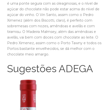
é uma ponte segura com as oleaginosas, e o nível de
açúcar do chocolate não pode estar acima do nível de
açúcar do vinho. O Vin Santo, assim como o Pedro
Ximenez (além dos Biscotti, claro), é perfeito com
sobremesas com nozes, amêndoas e avelãs e com
tiramisu. O Madeira Malmsey, além das amêndoas e
avelãs, vai bem com doces com chocolate ao leite. O
Pedro Ximenez, assim como o Porto Tawny e todos os
Portos bastante envelhecidos, se dá melhor com o
chocolate meio amargo.
Sugestões ADEGA