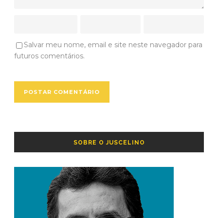
Salvar meu nome, email e site neste navegador para
futuros comentários.
SOBRE O JUSCELINO