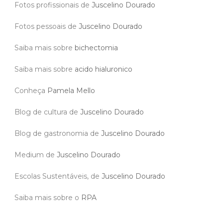
Fotos profissionais de
Juscelino Dourado
Fotos pessoais de
Juscelino Dourado
Saiba mais sobre
bichectomia
Saiba mais sobre
acido hialuronico
Conheça
Pamela Mello
Blog de cultura de
Juscelino Dourado
Blog de gastronomia de
Juscelino Dourado
Medium de
Juscelino Dourado
Escolas Sustentáveis, de
Juscelino Dourado
Saiba mais sobre o
RPA