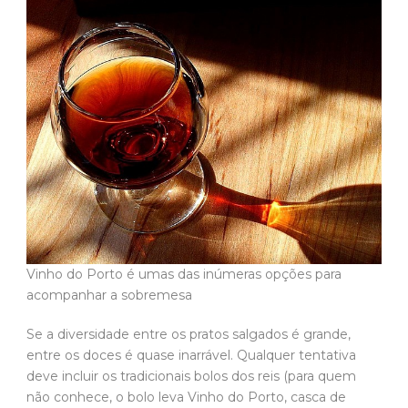
Vinho do Porto é umas das inúmeras opções para
acompanhar a sobremesa
Se a diversidade entre os pratos salgados é grande,
entre os doces é quase inarrável. Qualquer tentativa
deve incluir os tradicionais bolos dos reis (para quem
não conhece, o bolo leva Vinho do Porto, casca de