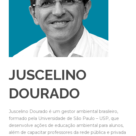
JUSCELINO
DOURADO
Juscelino Dourado é um gestor ambiental brasileiro,
formado pela Universidade de São Paulo – USP, que
desenvolve ações de educação ambiental para alunos,
além de capacitar professores da rede pública e privada