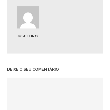
JUSCELINO
DEIXE O SEU COMENTÁRIO