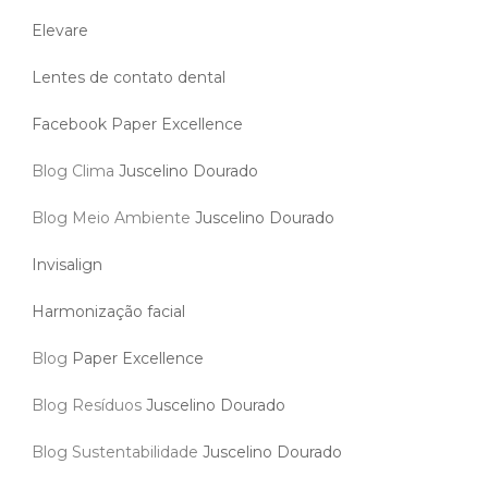
Elevare
Lentes de contato dental
Facebook Paper Excellence
Blog Clima
Juscelino Dourado
Blog Meio Ambiente
Juscelino Dourado
Invisalign
Harmonização facial
Blog
Paper Excellence
Blog Resíduos
Juscelino Dourado
Blog Sustentabilidade
Juscelino Dourado