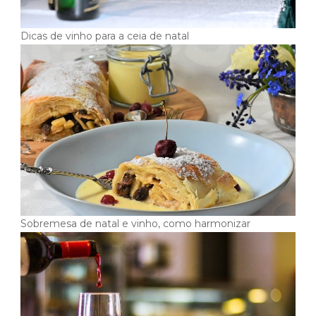
Dicas de vinho para a ceia de natal
Sobremesa de natal e vinho, como harmonizar