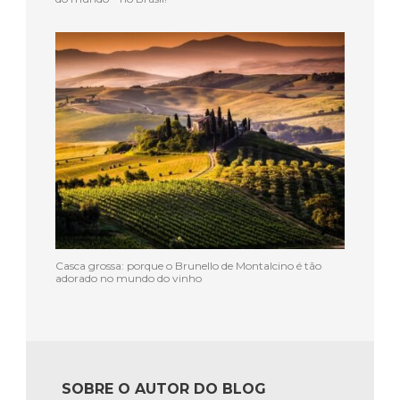
Casca grossa: porque o Brunello de Montalcino é tão
adorado no mundo do vinho
SOBRE O AUTOR DO BLOG