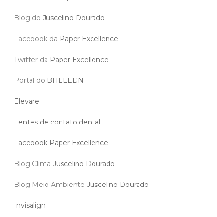
Blog do
Juscelino Dourado
Facebook da
Paper Excellence
Twitter da
Paper Excellence
Portal do
BHELEDN
Elevare
Lentes de contato dental
Facebook Paper Excellence
Blog Clima
Juscelino Dourado
Blog Meio Ambiente
Juscelino Dourado
Invisalign