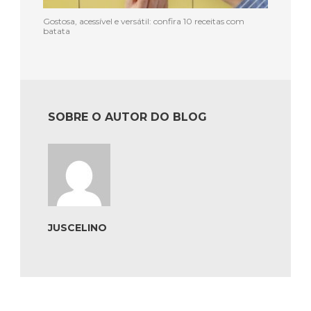
Gostosa, acessível e versátil: confira 10 receitas com
batata
SOBRE O AUTOR DO BLOG
JUSCELINO