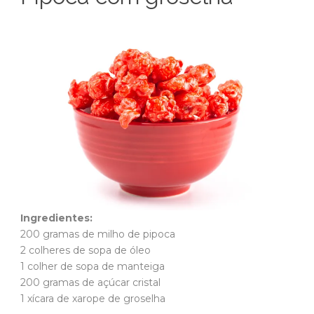
Ingredientes:
200 gramas de milho de pipoca
2 colheres de sopa de óleo
1 colher de sopa de manteiga
200 gramas de açúcar cristal
1 xícara de xarope de groselha