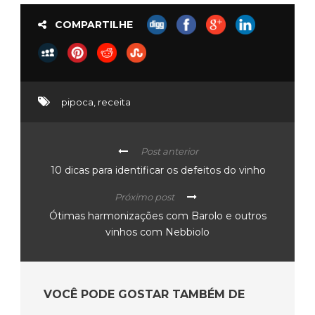
COMPARTILHE
pipoca
,
receita
Post anterior
10 dicas para identificar os defeitos do vinho
Próximo post
Ótimas harmonizações com Barolo e outros
vinhos com Nebbiolo
VOCÊ PODE GOSTAR TAMBÉM DE