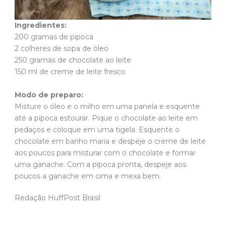
Ingredientes:
200 gramas de pipoca
2 colheres de sopa de óleo
250 gramas de chocolate ao leite
150 ml de creme de leite fresco
Modo de preparo:
Misture o óleo e o milho em uma panela e esquente
até a pipoca estourar. Pique o chocolate ao leite em
pedaços e coloque em uma tigela. Esquente o
chocolate em banho maria e despeje o creme de leite
aos poucos para misturar com o chocolate e formar
uma ganache. Com a pipoca pronta, despeje aos
poucos a ganache em cima e mexa bem.
Redação HuffPost Brasil