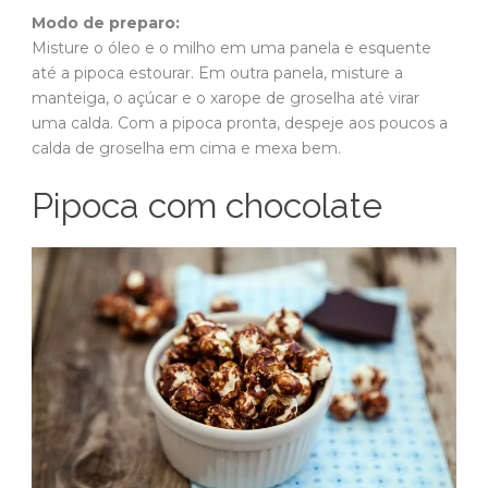
Modo de preparo:
Misture o óleo e o milho em uma panela e esquente
até a pipoca estourar. Em outra panela, misture a
manteiga, o açúcar e o xarope de groselha até virar
uma calda. Com a pipoca pronta, despeje aos poucos a
calda de groselha em cima e mexa bem.
Pipoca com chocolate