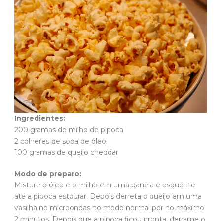
Ingredientes:
200 gramas de milho de pipoca
2 colheres de sopa de óleo
100 gramas de queijo cheddar
Modo de preparo:
Misture o óleo e o milho em uma panela e esquente
até a pipoca estourar. Depois derreta o queijo em uma
vasilha no microondas no modo normal por no máximo
2 minutos. Depois que a pipoca ficou pronta, derrame o