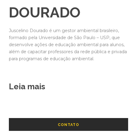
DOURADO
Juscelino Dourado é um gestor ambiental brasileiro,
formado pela Universidade de São Paulo – USP, que
desenvolve ações de educação ambiental para alunos,
além de capacitar professores da rede pública e privada
para programas de educação ambiental.
Leia mais
CONTATO