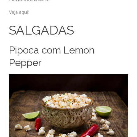
Veja aqui:
SALGADAS
Pipoca com Lemon
Pepper