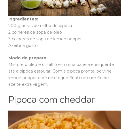
Ingredientes:
200 gramas de milho de pipoca
2 colheres de sopa de óleo
3 colheres de sopa de lemon pepper
Azeite a gosto
Modo de preparo:
Misture o óleo e o milho em uma panela e esquente
até a pipoca estourar. Com a pipoca pronta, polvilhe
lemon pepper e dê um toque final com um fio de
azeite extra virgem.
Pipoca com cheddar