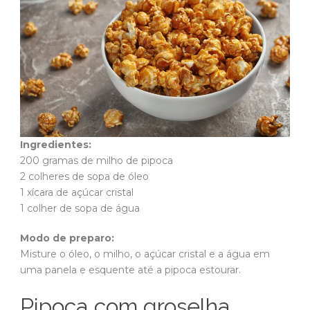
Ingredientes:
200 gramas de milho de pipoca
2 colheres de sopa de óleo
1 xícara de açúcar cristal
1 colher de sopa de água
Modo de preparo:
Misture o óleo, o milho, o açúcar cristal e a água em
uma panela e esquente até a pipoca estourar.
Pipoca com groselha