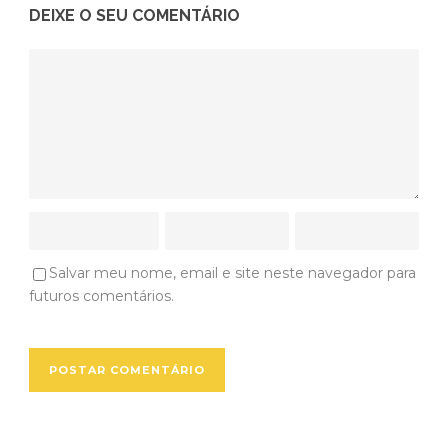
DEIXE O SEU COMENTÁRIO
Salvar meu nome, email e site neste navegador para
futuros comentários.