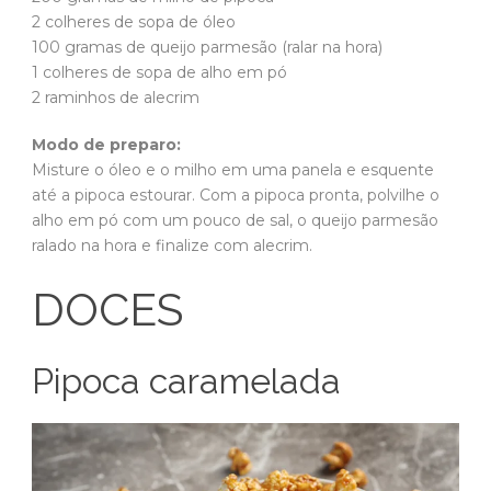
2 colheres de sopa de óleo
100 gramas de queijo parmesão (ralar na hora)
1 colheres de sopa de alho em pó
2 raminhos de alecrim
Modo de preparo:
Misture o óleo e o milho em uma panela e esquente
até a pipoca estourar. Com a pipoca pronta, polvilhe o
alho em pó com um pouco de sal, o queijo parmesão
ralado na hora e finalize com alecrim.
DOCES
Pipoca caramelada