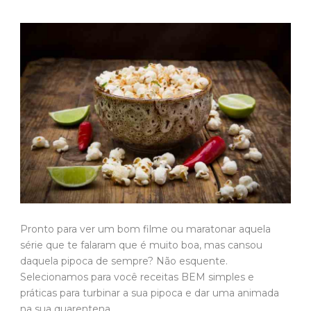
Pronto para ver um bom filme ou maratonar aquela
série que te falaram que é muito boa, mas cansou
daquela pipoca de sempre? Não esquente.
Selecionamos para você receitas BEM simples e
práticas para turbinar a sua pipoca e dar uma animada
na sua quarentena.