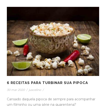
6 RECEITAS PARA TURBINAR SUA PIPOCA
30 mar 2020
/
juscelino
/
Cansado daquela pipoca de sempre para acompanhar
um filminho ou uma série na quarentena?