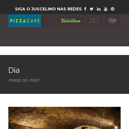
SIGA O JUSCELINO NAS REDES
Dia
março 30, 2020