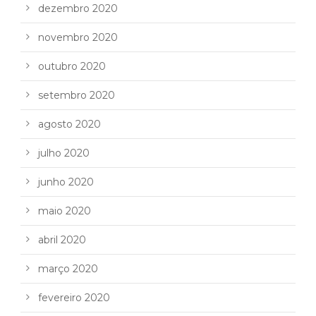
dezembro 2020
novembro 2020
outubro 2020
setembro 2020
agosto 2020
julho 2020
junho 2020
maio 2020
abril 2020
março 2020
fevereiro 2020