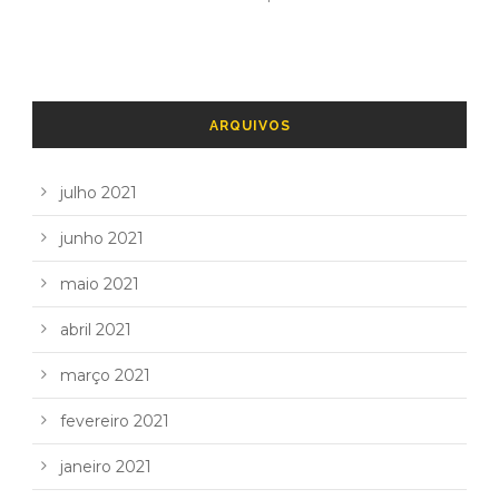
ARQUIVOS
julho 2021
junho 2021
maio 2021
abril 2021
março 2021
fevereiro 2021
janeiro 2021