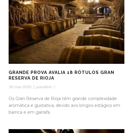
GRANDE PROVA AVALIA 18 RÓTULOS GRAN
RESERVA DE RIOJA
30 mar 2020
/
juscelino
/
Os Gran Reserva de Rioja têm grande complexidade
aromática e gustativa, devido aos longos estágios em
barrica e em garrafa