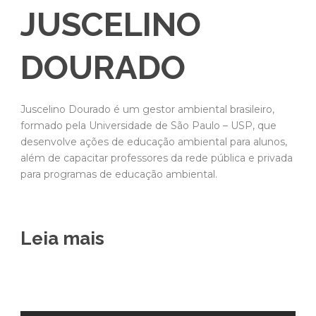
JUSCELINO
DOURADO
Juscelino Dourado é um gestor ambiental brasileiro,
formado pela Universidade de São Paulo – USP, que
desenvolve ações de educação ambiental para alunos,
além de capacitar professores da rede pública e privada
para programas de educação ambiental.
Leia mais