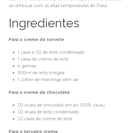
se refrescar com as altas temperaturas do Piauí.
Ingredientes
Para o creme do sorvete
1 caixa e 1/2 de leite condensado
1 caixa de creme de leite
4 gemas
300ml de leite integral
1 colher de manteiga sem sal
Para o creme de chocolate
1/2 xícara de chocolate em pó 100% cacau
1/2 xícara de leite condensado
1/2 caixa de creme de leite
Para o terceiro creme