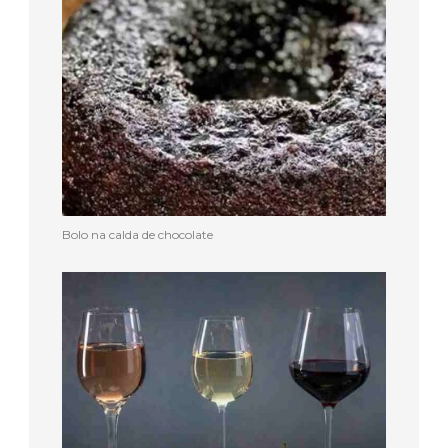
Bolo na calda de chocolate