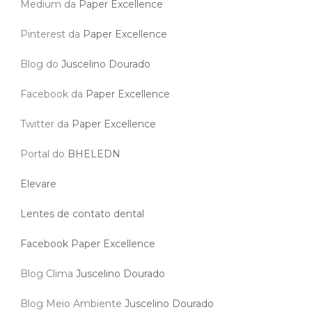
Medium da
Paper Excellence
Pinterest da
Paper Excellence
Blog do
Juscelino Dourado
Facebook da
Paper Excellence
Twitter da
Paper Excellence
Portal do
BHELEDN
Elevare
Lentes de contato dental
Facebook Paper Excellence
Blog Clima
Juscelino Dourado
Blog Meio Ambiente
Juscelino Dourado