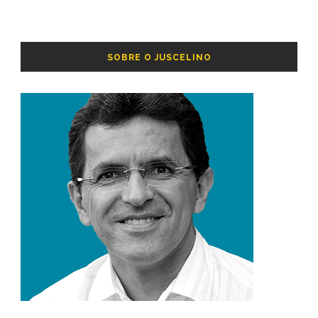
SOBRE O JUSCELINO