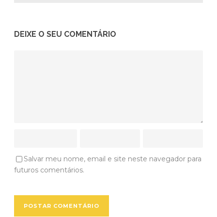
DEIXE O SEU COMENTÁRIO
Salvar meu nome, email e site neste navegador para
futuros comentários.