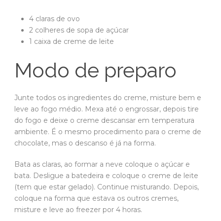
4 claras de ovo
2 colheres de sopa de açúcar
1 caixa de creme de leite
Modo de preparo
Junte todos os ingredientes do creme, misture bem e
leve ao fogo médio. Mexa até o engrossar, depois tire
do fogo e deixe o creme descansar em temperatura
ambiente. É o mesmo procedimento para o creme de
chocolate, mas o descanso é já na forma.
Bata as claras, ao formar a neve coloque o açúcar e
bata. Desligue a batedeira e coloque o creme de leite
(tem que estar gelado). Continue misturando. Depois,
coloque na forma que estava os outros cremes,
misture e leve ao freezer por 4 horas.