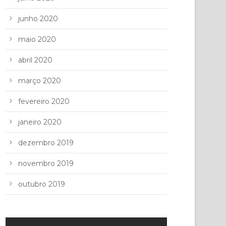
junho 2020
maio 2020
abril 2020
março 2020
fevereiro 2020
janeiro 2020
dezembro 2019
novembro 2019
outubro 2019