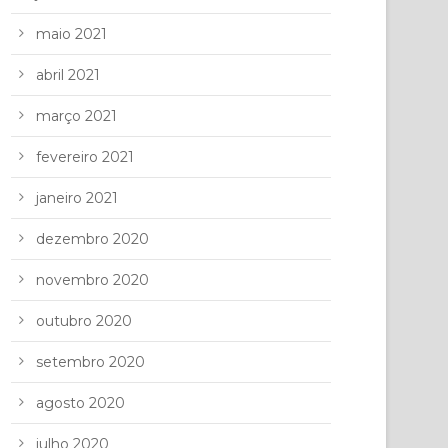
maio 2021
abril 2021
março 2021
fevereiro 2021
janeiro 2021
dezembro 2020
novembro 2020
outubro 2020
setembro 2020
agosto 2020
julho 2020