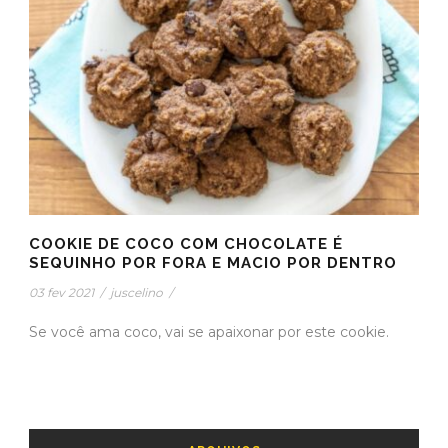
COOKIE DE COCO COM CHOCOLATE É
SEQUINHO POR FORA E MACIO POR DENTRO
03 fev 2021
/
juscelino
/
Se você ama coco, vai se apaixonar por este cookie.