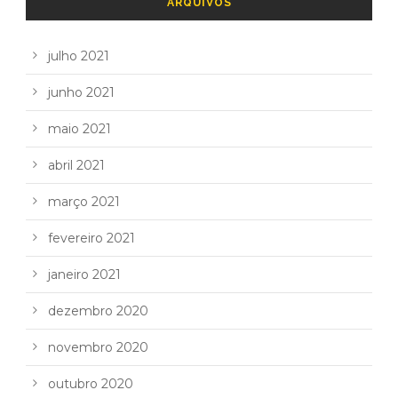
ARQUIVOS
julho 2021
junho 2021
maio 2021
abril 2021
março 2021
fevereiro 2021
janeiro 2021
dezembro 2020
novembro 2020
outubro 2020