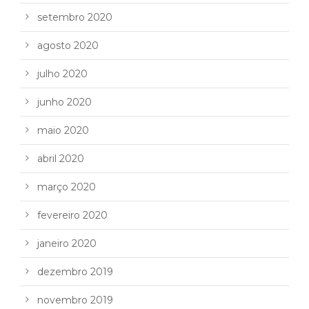
setembro 2020
agosto 2020
julho 2020
junho 2020
maio 2020
abril 2020
março 2020
fevereiro 2020
janeiro 2020
dezembro 2019
novembro 2019