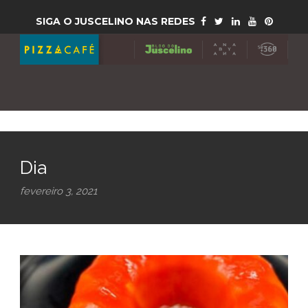
SIGA O JUSCELINO NAS REDES
Dia
fevereiro 3, 2021