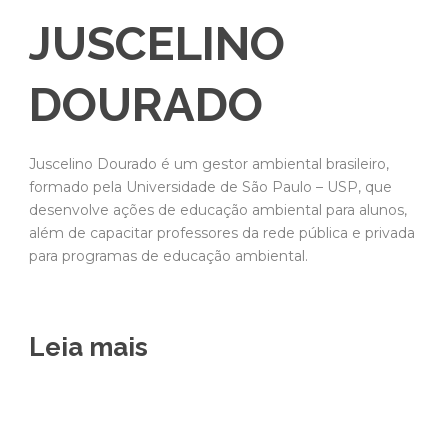
JUSCELINO
DOURADO
Juscelino Dourado é um gestor ambiental brasileiro,
formado pela Universidade de São Paulo – USP, que
desenvolve ações de educação ambiental para alunos,
além de capacitar professores da rede pública e privada
para programas de educação ambiental.
Leia mais