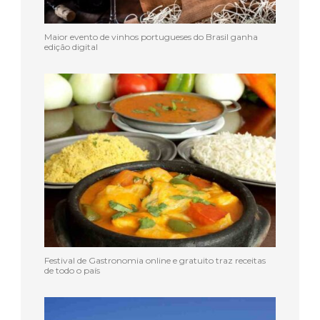
Maior evento de vinhos portugueses do Brasil ganha
edição digital
Festival de Gastronomia online e gratuito traz receitas
de todo o país