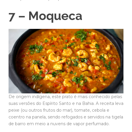
7 – Moqueca
De origem indígena, este prato é mais conhecido pelas
suas versões do Espírito Santo e na Bahia. A receita leva
peixe (ou outros frutos do mar), tomate, cebola e
coentro na panela, sendo refogados e servidos na tigela
de barro em meio a nuvens de vapor perfumado.