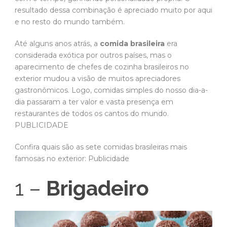
resultado dessa combinação é apreciado muito por aqui
e no resto do mundo também.
Até alguns anos atrás, a
comida brasileira
era
considerada exótica por outros países, mas o
aparecimento de chefes de cozinha brasileiros no
exterior mudou a visão de muitos apreciadores
gastronômicos. Logo, comidas simples do nosso dia-a-
dia passaram a ter valor e vasta presença em
restaurantes de todos os cantos do mundo.
PUBLICIDADE
Confira quais são as sete comidas brasileiras mais
famosas no exterior: Publicidade
1 –
Brigadeiro