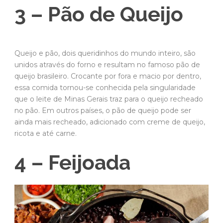
3 – Pão de Queijo
Queijo e pão, dois queridinhos do mundo inteiro, são
unidos através do forno e resultam no famoso pão de
queijo brasileiro. Crocante por fora e macio por dentro,
essa comida tornou-se conhecida pela singularidade
que o leite de Minas Gerais traz para o queijo recheado
no pão. Em outros países, o pão de queijo pode ser
ainda mais recheado, adicionado com creme de queijo,
ricota e até carne.
4 – Feijoada