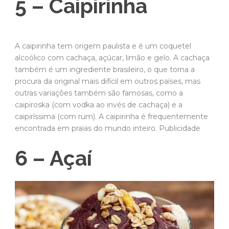
5 – Caipirinha
A caipirinha tem origem paulista e é um coquetel
alcoólico com cachaça, açúcar, limão e gelo. A cachaça
também é um ingrediente brasileiro, o que torna a
procura da original mais difícil em outros países, mas
outras variações também são famosas, como a
caipiroska (com vodka ao invés de cachaça) e a
caipiríssima (com rum). A caipirinha é frequentemente
encontrada em praias do mundo inteiro. Publicidade
6 – Açaí