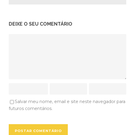
DEIXE O SEU COMENTÁRIO
Salvar meu nome, email e site neste navegador para
futuros comentários.