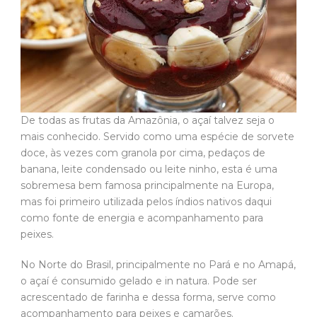
De todas as frutas da Amazônia, o açaí talvez seja o
mais conhecido. Servido como uma espécie de sorvete
doce, às vezes com granola por cima, pedaços de
banana, leite condensado ou leite ninho, esta é uma
sobremesa bem famosa principalmente na Europa,
mas foi primeiro utilizada pelos índios nativos daqui
como fonte de energia e acompanhamento para
peixes.
No Norte do Brasil, principalmente no Pará e no Amapá,
o açaí é consumido gelado e in natura. Pode ser
acrescentado de farinha e dessa forma, serve como
acompanhamento para peixes e camarões.