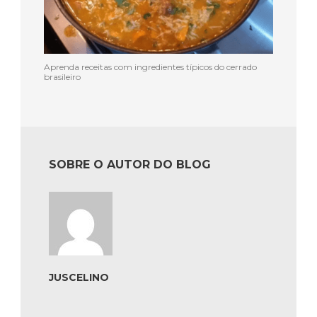
Aprenda receitas com ingredientes típicos do cerrado
brasileiro
SOBRE O AUTOR DO BLOG
JUSCELINO