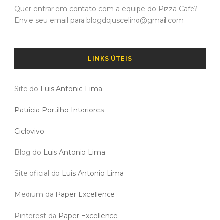
Quer entrar em contato com a equipe do Pizza Cafe?
Envie seu email para blogdojuscelino@gmail.com
LINKS ÚTEIS
Site do
Luis Antonio Lima
Patricia Portilho Interiores
Ciclovivo
Blog do
Luis Antonio Lima
Site oficial do
Luis Antonio Lima
Medium da
Paper Excellence
Pinterest da
Paper Excellence