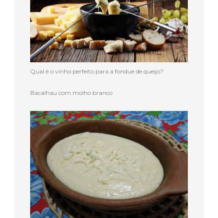
Qual é o vinho perfeito para a fondue de queijo?
Bacalhau com molho branco