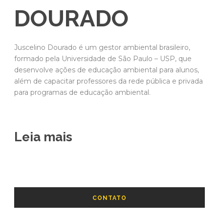
DOURADO
Juscelino Dourado é um gestor ambiental brasileiro,
formado pela Universidade de São Paulo – USP, que
desenvolve ações de educação ambiental para alunos,
além de capacitar professores da rede pública e privada
para programas de educação ambiental.
Leia mais
CONTATO