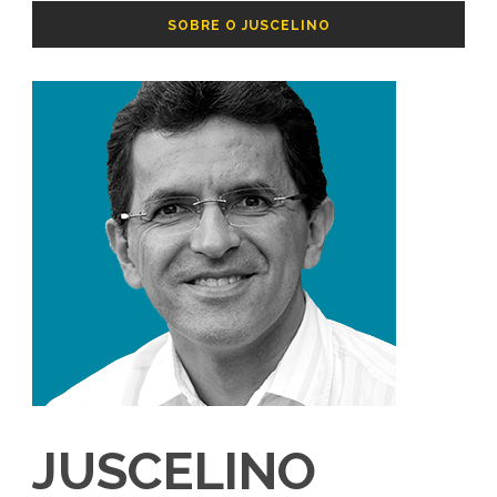
SOBRE O JUSCELINO
JUSCELINO