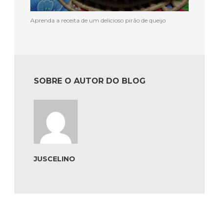
Aprenda a receita de um delicioso pirão de queijo
SOBRE O AUTOR DO BLOG
JUSCELINO