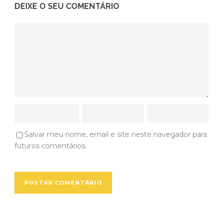
DEIXE O SEU COMENTÁRIO
Salvar meu nome, email e site neste navegador para
futuros comentários.