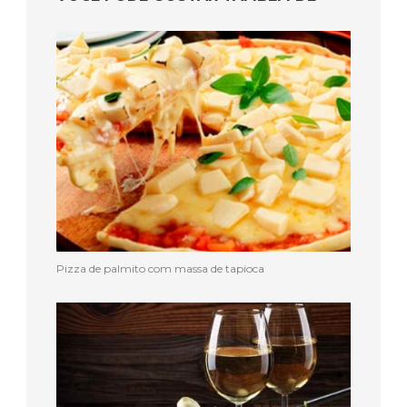
Pizza de palmito com massa de tapioca