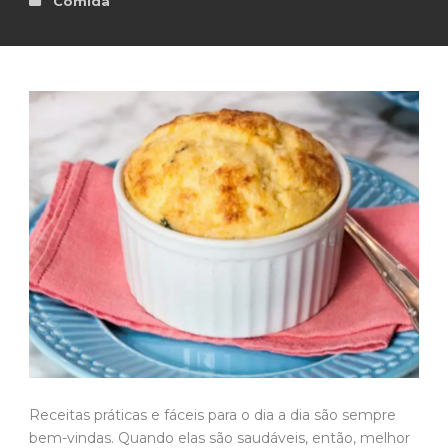
Comida
Receitas práticas e fáceis para o dia a dia são sempre
bem-vindas. Quando elas são saudáveis, então, melhor