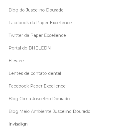
Blog do
Juscelino Dourado
Facebook da
Paper Excellence
Twitter da
Paper Excellence
Portal do
BHELEDN
Elevare
Lentes de contato dental
Facebook Paper Excellence
Blog Clima
Juscelino Dourado
Blog Meio Ambiente
Juscelino Dourado
Invisalign